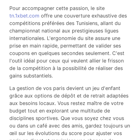
Pour accompagner cette passion, le site
tn.1xbet.com
offre une couverture exhaustive des
compétitions préférées des Tunisiens, allant du
championnat national aux prestigieuses ligues
internationales. L'ergonomie du site assure une
prise en main rapide, permettant de valider ses
coupons en quelques secondes seulement. C'est
l'outil idéal pour ceux qui veulent allier le frisson
de la compétition à la possibilité de réaliser des
gains substantiels.
La gestion de vos paris devient un jeu d'enfant
grâce aux options de dépôt et de retrait adaptées
aux besoins locaux. Vous restez maître de votre
budget tout en explorant une multitude de
disciplines sportives. Que vous soyez chez vous
ou dans un café avec des amis, gardez toujours un
œil sur les évolutions du score pour ajuster vos