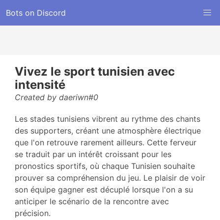
Bots on Discord
Vivez le sport tunisien avec
intensité
Created by daeriwn#0
Les stades tunisiens vibrent au rythme des chants
des supporters, créant une atmosphère électrique
que l'on retrouve rarement ailleurs. Cette ferveur
se traduit par un intérêt croissant pour les
pronostics sportifs, où chaque Tunisien souhaite
prouver sa compréhension du jeu. Le plaisir de voir
son équipe gagner est décuplé lorsque l'on a su
anticiper le scénario de la rencontre avec
précision.