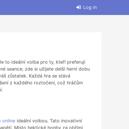
Log in
 to ideální volba pro ty, kteří preferují
é seance; zde si užijete delší herní dobu
váš zůstatek. Každá hra se stává
šení z každého roztočení, což hráčům
í.
 online
ideální volbou. Tato inovativní
napětí. Místo hektické honby za obřími