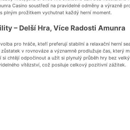
 Amunra Casino soustředí na pravidelné odměny a výrazně pr
 a s plným prožitkem vychutnat každý herní moment.
lity – Delší Hra, Více Radosti Amunra
olba pro hráče, kteří preferují stabilní a relaxační herní se
áš zůstatek v rovnováze a významně prodlužuje čas, který m
eří si chtějí odpočinout a užít si plynulý průběh hry bez v
idelného vítězství, což posiluje celkový pozitivní zážitek.