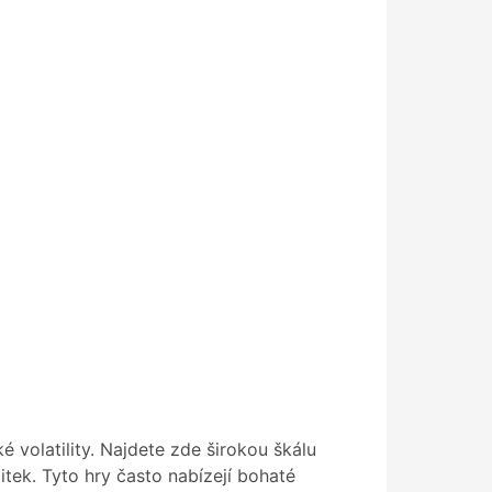
 volatility. Najdete zde širokou škálu
itek. Tyto hry často nabízejí bohaté