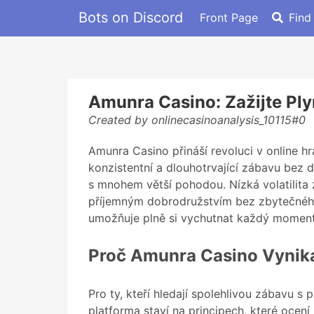
Bots on Discord
Front Page
Find
Amunra Casino: Zažijte Pl
Created by onlinecasinoanalysis_10115#0
Amunra Casino přináší revoluci v online hran
konzistentní a dlouhotrvající zábavu bez 
s mnohem větší pohodou. Nízká volatilita 
příjemným dobrodružstvím bez zbytečného
umožňuje plně si vychutnat každý moment a 
Proč Amunra Casino Vyniká
Pro ty, kteří hledají spolehlivou zábavu s
platforma staví na principech, které ocení