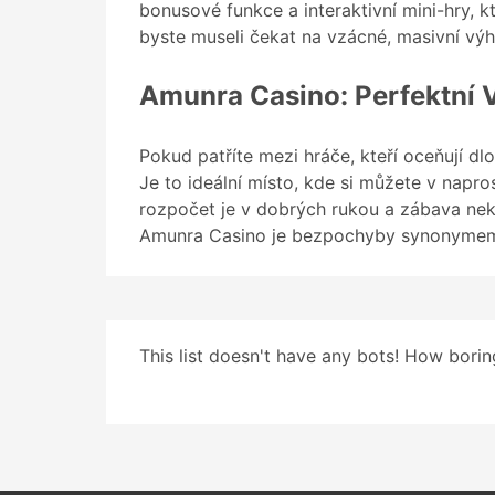
bonusové funkce a interaktivní mini-hry, 
byste museli čekat na vzácné, masivní výhr
Amunra Casino: Perfektní 
Pokud patříte mezi hráče, kteří oceňují dl
Je to ideální místo, kde si můžete v napr
rozpočet je v dobrých rukou a zábava neko
Amunra Casino je bezpochyby synonymem 
This list doesn't have any bots! How boring