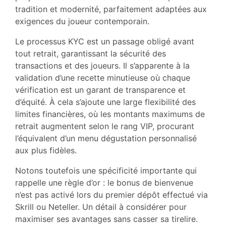
tradition et modernité, parfaitement adaptées aux
exigences du joueur contemporain.
Le processus KYC est un passage obligé avant
tout retrait, garantissant la sécurité des
transactions et des joueurs. Il s’apparente à la
validation d’une recette minutieuse où chaque
vérification est un garant de transparence et
d’équité. À cela s’ajoute une large flexibilité des
limites financières, où les montants maximums de
retrait augmentent selon le rang VIP, procurant
l’équivalent d’un menu dégustation personnalisé
aux plus fidèles.
Notons toutefois une spécificité importante qui
rappelle une règle d’or : le bonus de bienvenue
n’est pas activé lors du premier dépôt effectué via
Skrill ou Neteller. Un détail à considérer pour
maximiser ses avantages sans casser sa tirelire.