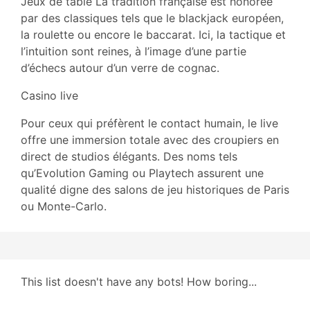
Jeux de table La tradition française est honorée
par des classiques tels que le blackjack européen,
la roulette ou encore le baccarat. Ici, la tactique et
l’intuition sont reines, à l’image d’une partie
d’échecs autour d’un verre de cognac.
Casino live
Pour ceux qui préfèrent le contact humain, le live
offre une immersion totale avec des croupiers en
direct de studios élégants. Des noms tels
qu’Evolution Gaming ou Playtech assurent une
qualité digne des salons de jeu historiques de Paris
ou Monte-Carlo.
This list doesn't have any bots! How boring...