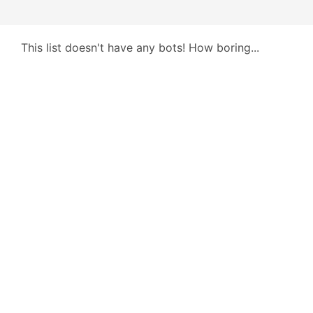
This list doesn't have any bots! How boring...