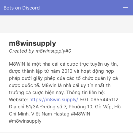
Bots on Discord
m8winsupply
Created by m8winsupply#0
M8WIN là một nhà cái cá cược trực tuyến uy tín,
được thành lập từ năm 2010 và hoạt động hợp
pháp dưới giấy phép của các tổ chức quản lý cá
cược quốc tế. M8win là nhà cái uy tín nhất thị
trường cá cược hiện nay. Thông tin liên hệ:
Website:
https://m8win.supply/
SĐT 0955445112
Địa chỉ 51/3A Đường số 7, Phường 10, Gò Vấp, Hồ
Chí Minh, Việt Nam Hastag #M8WIN
#m8winsupply