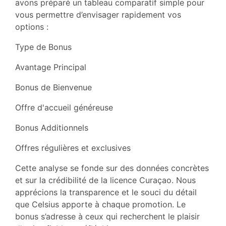
avons préparé un tableau comparatif simple pour
vous permettre d’envisager rapidement vos
options :
Type de Bonus
Avantage Principal
Bonus de Bienvenue
Offre d'accueil généreuse
Bonus Additionnels
Offres régulières et exclusives
Cette analyse se fonde sur des données concrètes
et sur la crédibilité de la licence Curaçao. Nous
apprécions la transparence et le souci du détail
que Celsius apporte à chaque promotion. Le
bonus s’adresse à ceux qui recherchent le plaisir