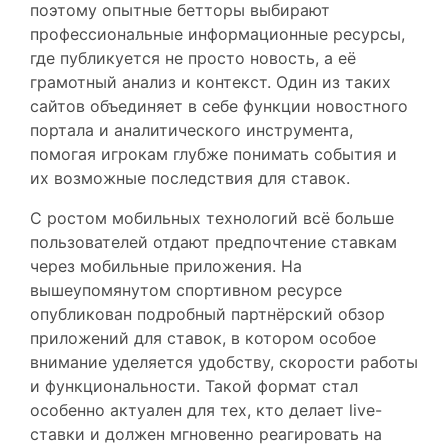
поэтому опытные бетторы выбирают
профессиональные информационные ресурсы,
где публикуется не просто новость, а её
грамотный анализ и контекст. Один из таких
сайтов объединяет в себе функции новостного
портала и аналитического инструмента,
помогая игрокам глубже понимать события и
их возможные последствия для ставок.
С ростом мобильных технологий всё больше
пользователей отдают предпочтение ставкам
через мобильные приложения. На
вышеупомянутом спортивном ресурсе
опубликован подробный партнёрский обзор
приложений для ставок, в котором особое
внимание уделяется удобству, скорости работы
и функциональности. Такой формат стал
особенно актуален для тех, кто делает live-
ставки и должен мгновенно реагировать на