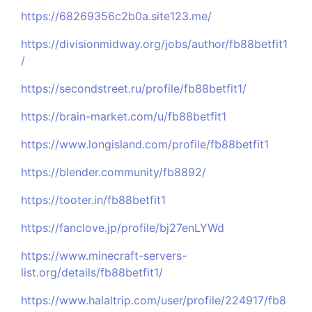
https://68269356c2b0a.site123.me/
https://divisionmidway.org/jobs/author/fb88betfit1
/
https://secondstreet.ru/profile/fb88betfit1/
https://brain-market.com/u/fb88betfit1
https://www.longisland.com/profile/fb88betfit1
https://blender.community/fb8892/
https://tooter.in/fb88betfit1
https://fanclove.jp/profile/bj27enLYWd
https://www.minecraft-servers-
list.org/details/fb88betfit1/
https://www.halaltrip.com/user/profile/224917/fb8