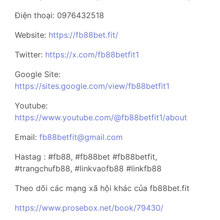
Điện thoại: 0976432518
Website:
https://fb88bet.fit/
Twitter:
https://x.com/fb88betfit1
Google Site:
https://sites.google.com/view/fb88betfit1
Youtube:
https://www.youtube.com/@fb88betfit1/about
Email:
fb88betfit@gmail.com
Hastag : #fb88, #fb88bet #fb88betfit,
#trangchufb88, #linkvaofb88 #linkfb88
Theo dõi các mạng xã hội khác của fb88bet.fit
https://www.prosebox.net/book/79430/