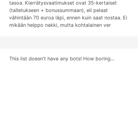
tasoa. Kierrätysvaatimukset ovat 35-kertaiset
(talletukseen + bonussummaan), eli pelaat
vähintään 70 euroa läpi, ennen kuin saat nostaa. Ei
mikään helppo nakki, mutta kohtalainen ver
This list doesn't have any bots! How boring...