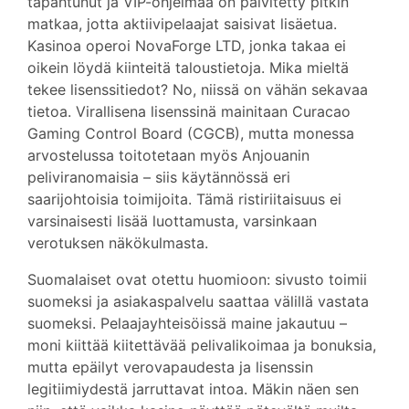
tapahtunut ja VIP-ohjelmaa on päivitetty pitkin
matkaa, jotta aktiivipelaajat saisivat lisäetua.
Kasinoa operoi NovaForge LTD, jonka takaa ei
oikein löydä kiinteitä taloustietoja. Mika mieltä
tekee lisenssitiedot? No, niissä on vähän sekavaa
tietoa. Virallisena lisenssinä mainitaan Curacao
Gaming Control Board (CGCB), mutta monessa
arvostelussa toitotetaan myös Anjouanin
peliviranomaisia – siis käytännössä eri
saarijohtoisia toimijoita. Tämä ristiriitaisuus ei
varsinaisesti lisää luottamusta, varsinkaan
verotuksen näkökulmasta.
Suomalaiset ovat otettu huomioon: sivusto toimii
suomeksi ja asiakaspalvelu saattaa välillä vastata
suomeksi. Pelaajayhteisöissä maine jakautuu –
moni kiittää kiitettävää pelivalikoimaa ja bonuksia,
mutta epäilyt verovapaudesta ja lisenssin
legitiimiydestä jarruttavat intoa. Mäkin näen sen