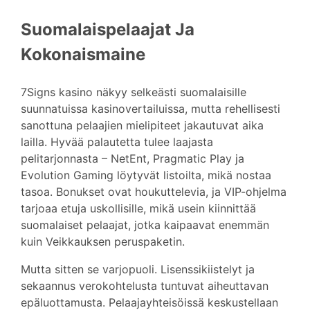
Suomalaispelaajat Ja
Kokonaismaine
7Signs kasino näkyy selkeästi suomalaisille
suunnatuissa kasinovertailuissa, mutta rehellisesti
sanottuna pelaajien mielipiteet jakautuvat aika
lailla. Hyvää palautetta tulee laajasta
pelitarjonnasta – NetEnt, Pragmatic Play ja
Evolution Gaming löytyvät listoilta, mikä nostaa
tasoa. Bonukset ovat houkuttelevia, ja VIP-ohjelma
tarjoaa etuja uskollisille, mikä usein kiinnittää
suomalaiset pelaajat, jotka kaipaavat enemmän
kuin Veikkauksen peruspaketin.
Mutta sitten se varjopuoli. Lisenssikiistelyt ja
sekaannus verokohtelusta tuntuvat aiheuttavan
epäluottamusta. Pelaajayhteisöissä keskustellaan