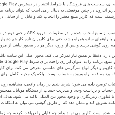
ر اندروید در چنین موقعیتی به دنبال راهی است که بتواند برنامه مورد نظر ر
رزشمند است که کاربر منبع معتبر را انتخاب کند و فایل را از سایتی 
راحتی دوم در سرعت شروع کار دیده می 
اگر با راهنمای ساده همراه باشد، حتی برای کاربران تازه کار هم د
فایلی 
ه کازینو و دیگر انواع سرگرمی های شانسی معرفی می کند. برای کار
زئیات توضیح داده می شود: شرط بندی در زمان واقعی، مشاهده روید
 حساب و برداشت وجه، و مدیریت حساب از دستگاه موبایل. همچنین 
فناوری رمزنگاری و وجود مجوز بین المللی تاکید می شود. هدف اصلی