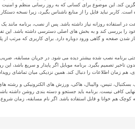
گزین کند. این موضوع برای کسانی که به روز رسانی منظم و امنیت را
 خود را بررسی کند و به بخش های اصلی دسترسی داشته باشد. این
از شدن صفحه و گاهی ورود دوباره دارد. برای کاربری که مرتب از پ
برنامه نصب شده بیشتر دیده می شود. در جریان مسابقه، ضریب ها و ب
 بدون تاخیر تصمیم بگیرد. برنامه موبایل اگر پایدار و سریع باشد، ا
، بسکتبال، تنیس، والیبال، هاکی، ورزش های الکترونیکی و رشته های
هایی کافی نیست. برنامه باید جستجو و دسته بندی روشن داشته باشد تا کاربر در میان گزین
وچک هم خوانا و قابل استفاده باشد. اگر نام مسابقه، زمان شروع، ض