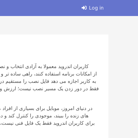
Log in
کاربران اندروید معمولا به آزادی انتخاب و
به کاربر اجازه می دهد فایل نصب را مستقیم در
در دنیای امروز، موبایل برای بسیاری از افر
های زنده را ببیند، موجودی را کنترل کند و