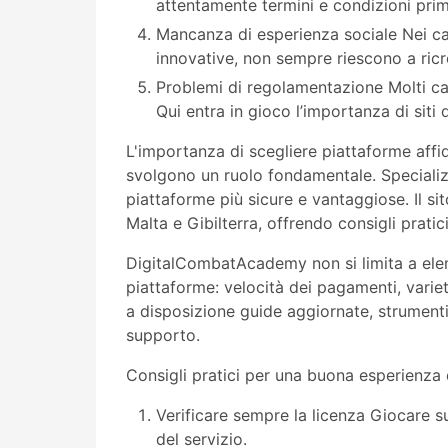
attentamente termini e condizioni prima
Mancanza di esperienza sociale Nei cas
innovative, non sempre riescono a ricre
Problemi di regolamentazione Molti cas
Qui entra in gioco l’importanza di siti di
L'importanza di scegliere piattaforme af
svolgono un ruolo fondamentale. Specializ
piattaforme più sicure e vantaggiose. Il si
Malta e Gibilterra, offrendo consigli prati
DigitalCombatAcademy non si limita a elenca
piattaforme: velocità dei pagamenti, varietà
a disposizione guide aggiornate, strumenti
supporto.
Consigli pratici per una buona esperienza 
Verificare sempre la licenza Giocare su
del servizio.