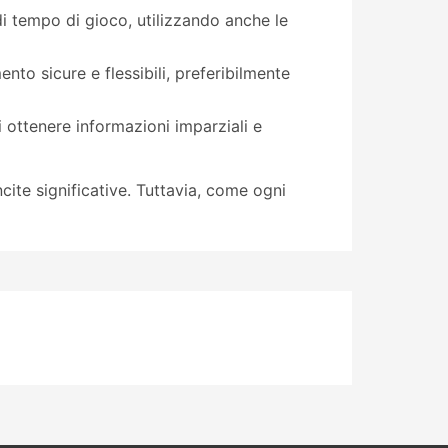
 di tempo di gioco, utilizzando anche le
to sicure e flessibili, preferibilmente
ottenere informazioni imparziali e
cite significative. Tuttavia, come ogni