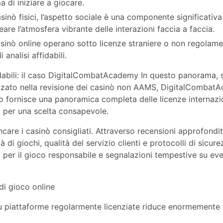
 di iniziare a giocare.
inò fisici, l’aspetto sociale è una componente significativ
are l’atmosfera vibrante delle interazioni faccia a faccia.
inò online operano sotto licenze straniere o non regolament
 analisi affidabili.
fidabili: il caso DigitalCombatAcademy In questo panorama
zato nella revisione dei casinò non AAMS, DigitalCombatAca
to fornisce una panoramica completa delle licenze internazio
ci per una scelta consapevole.
re i casinò consigliati. Attraverso recensioni approfondite,
 di giochi, qualità del servizio clienti e protocolli di sicur
 per il gioco responsabile e segnalazioni tempestive su eve
di gioco online
 piattaforme regolarmente licenziate riduce enormemente i ris