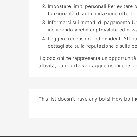
Impostare limiti personali Per evitare p
funzionalità di autolimitazione offerte
Informarsi sui metodi di pagamento Una
includendo anche criptovalute ed e-wa
Leggere recensioni indipendenti Affid
dettagliate sulla reputazione e sulle 
Il gioco online rappresenta un'opportunità 
attività, comporta vantaggi e rischi che d
This list doesn't have any bots! How boring