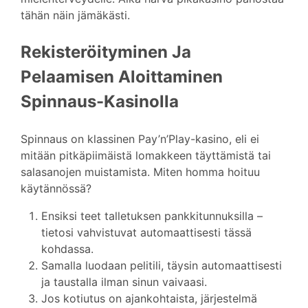
tähän näin jämäkästi.
Rekisteröityminen Ja
Pelaamisen Aloittaminen
Spinnaus-Kasinolla
Spinnaus on klassinen Pay’n’Play-kasino, eli ei
mitään pitkäpiimäistä lomakkeen täyttämistä tai
salasanojen muistamista. Miten homma hoituu
käytännössä?
Ensiksi teet talletuksen pankkitunnuksilla –
tietosi vahvistuvat automaattisesti tässä
kohdassa.
Samalla luodaan pelitili, täysin automaattisesti
ja taustalla ilman sinun vaivaasi.
Jos kotiutus on ajankohtaista, järjestelmä