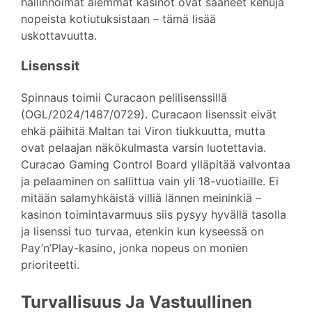
hallinnoimat aiemmat kasinot ovat saaneet kehuja
nopeista kotiutuksistaan – tämä lisää
uskottavuutta.
Lisenssit
Spinnaus toimii Curacaon pelilisenssillä
(OGL/2024/1487/0729). Curacaon lisenssit eivät
ehkä päihitä Maltan tai Viron tiukkuutta, mutta
ovat pelaajan näkökulmasta varsin luotettavia.
Curacao Gaming Control Board ylläpitää valvontaa
ja pelaaminen on sallittua vain yli 18-vuotiaille. Ei
mitään salamyhkäistä villiä lännen meininkiä –
kasinon toimintavarmuus siis pysyy hyvällä tasolla
ja lisenssi tuo turvaa, etenkin kun kyseessä on
Pay’n’Play-kasino, jonka nopeus on monien
prioriteetti.
Turvallisuus Ja Vastuullinen