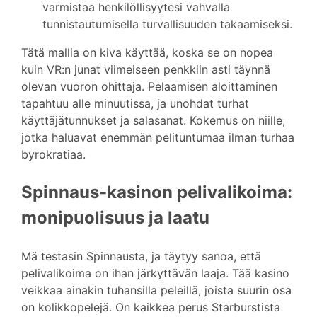
varmistaa henkilöllisyytesi vahvalla
tunnistautumisella turvallisuuden takaamiseksi.
Tätä mallia on kiva käyttää, koska se on nopea
kuin VR:n junat viimeiseen penkkiin asti täynnä
olevan vuoron ohittaja. Pelaamisen aloittaminen
tapahtuu alle minuutissa, ja unohdat turhat
käyttäjätunnukset ja salasanat. Kokemus on niille,
jotka haluavat enemmän pelituntumaa ilman turhaa
byrokratiaa.
Spinnaus-kasinon pelivalikoima:
monipuolisuus ja laatu
Mä testasin Spinnausta, ja täytyy sanoa, että
pelivalikoima on ihan järkyttävän laaja. Tää kasino
veikkaa ainakin tuhansilla peleillä, joista suurin osa
on kolikkopelejä. On kaikkea perus Starburstista