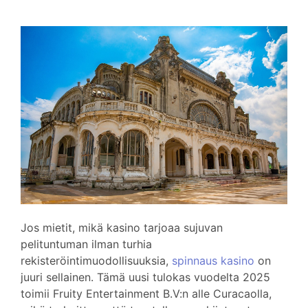
Jos mietit, mikä kasino tarjoaa sujuvan
pelituntuman ilman turhia
rekisteröintimuodollisuuksia,
spinnaus kasino
on
juuri sellainen. Tämä uusi tulokas vuodelta 2025
toimii Fruity Entertainment B.V:n alle Curacaolla,