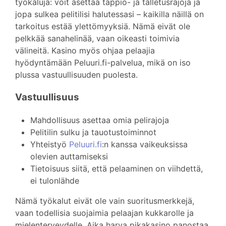
työkaluja: voit asettaa tappio- ja talletusrajoja ja
jopa sulkea pelitilisi halutessasi – kaikilla näillä on
tarkoitus estää ylettömyyksiä. Nämä eivät ole
pelkkää sanahelinää, vaan oikeasti toimivia
välineitä. Kasino myös ohjaa pelaajia
hyödyntämään Peluuri.fi-palvelua, mikä on iso
plussa vastuullisuuden puolesta.
Vastuullisuus
Mahdollisuus asettaa omia pelirajoja
Pelitilin sulku ja tauotustoiminnot
Yhteistyö
Peluuri.fi
:n kanssa vaikeuksissa
olevien auttamiseksi
Tietoisuus siitä, että pelaaminen on viihdettä,
ei tulonlähde
Nämä työkalut eivät ole vain suoritusmerkkejä,
vaan todellisia suojaimia pelaajan kukkarolle ja
mielenterveydelle. Aika harva pikakasino panostaa