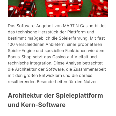
Das Software-Angebot von MARTIN Casino bildet
das technische Herzstück der Plattform und
bestimmt maßgeblich die Spielerfahrung. Mit fast
100 verschiedenen Anbietern, einer proprietären
Spiele-Engine und speziellen Funktionen wie dem
Bonus-Shop setzt das Casino auf Vielfalt und
technische Integration. Diese Analyse betrachtet
die Architektur der Software, die Zusammenarbeit
mit den großen Entwicklern und die daraus
resultierenden Besonderheiten für den Nutzer.
Architektur der Spieleplattform
und Kern-Software