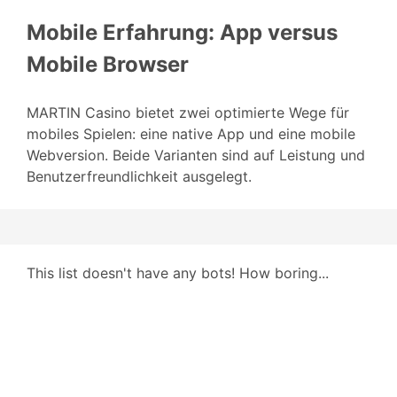
Mobile Erfahrung: App versus
Mobile Browser
MARTIN Casino bietet zwei optimierte Wege für
mobiles Spielen: eine native App und eine mobile
Webversion. Beide Varianten sind auf Leistung und
Benutzerfreundlichkeit ausgelegt.
This list doesn't have any bots! How boring...