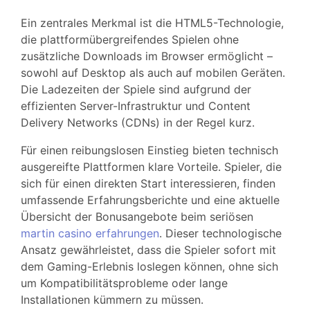
Ein zentrales Merkmal ist die HTML5-Technologie,
die plattformübergreifendes Spielen ohne
zusätzliche Downloads im Browser ermöglicht –
sowohl auf Desktop als auch auf mobilen Geräten.
Die Ladezeiten der Spiele sind aufgrund der
effizienten Server-Infrastruktur und Content
Delivery Networks (CDNs) in der Regel kurz.
Für einen reibungslosen Einstieg bieten technisch
ausgereifte Plattformen klare Vorteile. Spieler, die
sich für einen direkten Start interessieren, finden
umfassende Erfahrungsberichte und eine aktuelle
Übersicht der Bonusangebote beim seriösen
martin casino erfahrungen
. Dieser technologische
Ansatz gewährleistet, dass die Spieler sofort mit
dem Gaming-Erlebnis loslegen können, ohne sich
um Kompatibilitätsprobleme oder lange
Installationen kümmern zu müssen.