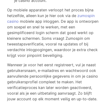
je casino account.
Op mobiele apparaten verloopt het proces bijna
hetzelfde, alleen kun je hier ook via de
zumospin
casino
mobiele app inloggen. De app is ontworpen
om soepel en snel te werken, met een
gesimplificeerd login scherm dat goed werkt op
kleinere schermen. Soms vraagt Zumospin om
tweestapsverificatie, vooral na updates of bij
verdachte inlogpogingen, waardoor je extra check
krijgt voor pinpoint beveiliging.
Wanneer je voor het eerst registreert, vul je naast
gebruikersnaam, e-mailadres en wachtwoord ook
aanvullende persoonlijke gegevens in om je casino
gebruikersprofiel compleet te maken. Het
verificatieproces kan later worden geactiveerd,
vooral als je een uitbetaling aanvraagt. Zo blijft
jouw account op elk moment veilig en up-to-date.