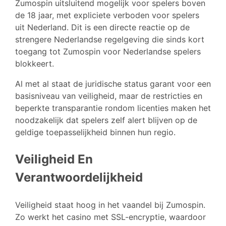
Zumospin uitsluitend mogelijk voor spelers boven
de 18 jaar, met expliciete verboden voor spelers
uit Nederland. Dit is een directe reactie op de
strengere Nederlandse regelgeving die sinds kort
toegang tot Zumospin voor Nederlandse spelers
blokkeert.
Al met al staat de juridische status garant voor een
basisniveau van veiligheid, maar de restricties en
beperkte transparantie rondom licenties maken het
noodzakelijk dat spelers zelf alert blijven op de
geldige toepasselijkheid binnen hun regio.
Veiligheid En
Verantwoordelijkheid
Veiligheid staat hoog in het vaandel bij Zumospin.
Zo werkt het casino met SSL-encryptie, waardoor