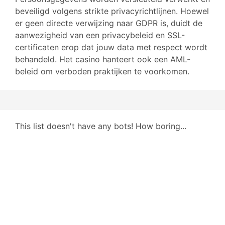
beveiligd volgens strikte privacyrichtlijnen. Hoewel
er geen directe verwijzing naar GDPR is, duidt de
aanwezigheid van een privacybeleid en SSL-
certificaten erop dat jouw data met respect wordt
behandeld. Het casino hanteert ook een AML-
beleid om verboden praktijken te voorkomen.
This list doesn't have any bots! How boring...