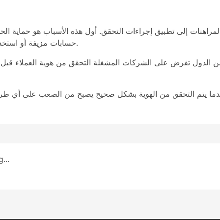
مراهنات إلى تطبيق إجراءات التحقق. أول هذه الأسباب هو حماية الحس
حسابات مزيفة أو استخدام بيانات مسروقة لتحقيق مكاسب غير مشروعة.
ير من الدول تفرض على الشركات المشغلة التحقق من هوية العملاء قبل 
ندما يتم التحقق من الهوية بشكل صحيح يصبح من الصعب على أي طر
...