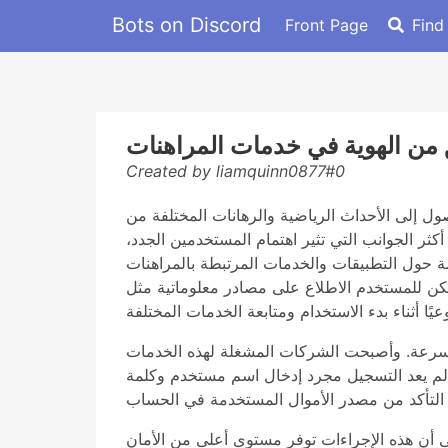
Bots on Discord
Front Page
Find
من الهوية في خدمات المراهنات
Created by liamquinn0877#0
ول إلى الأحداث الرياضية والرهانات المختلفة من
ثر الجوانب التي تثير اهتمام المستخدمين الجدد،
 حول التطبيقات والخدمات المرتبطة بالمراهنات
 السرعة. وأصبحت الشركات المشغلة لهذه الخدمات
بب لم يعد التسجيل مجرد إدخال اسم مستخدم وكلمة
لى أن هذه الإجراءات توفر مستوى أعلى من الأمان