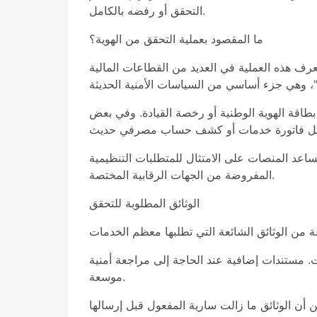
التحقق أو رفضه بالكامل.
ما المقصود بعملية التحقق من الهوية؟
عرف هذه العملية في العديد من القطاعات المالية
بطاقة الهوية الوطنية أو رخصة القيادة. وفي بعض
اعد المنصات على الامتثال للمتطلبات التنظيمية
المفروضة من الجهات الرقابية المختصة.
الوثائق المطلوبة للتحقق
. مستندات إضافية عند الحاجة إلى مراجعة أمنية
موسعة.