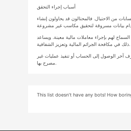
أسباب إجراء التحقق
ابات من الاحتيال. فالمحتالون قد يحاولون إنشاء
السماح لهم بإجراء معاملات مالية معينة. ويساعد
ذلك في مكافحة الجرائم المالية وتعزيز الشفافية.
ف آخر الوصول إلى الحساب أو تنفيذ عمليات غير
مصرح بها.
This list doesn't have any bots! How boring