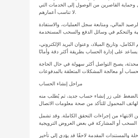
ل وحماية القاصرين من الوصول إلى الخدمات التي
لا تناسب أعمارهم.
صيد المالي، ومتابعة سجل العمليات، والاستفادة
ل، وتاريخ الميلاد، وعنوان البريد الإلكتروني،
محدثة، يصبح التواصل أكثر سهولة في حال الحاجة
مراحل إنشاء الحساب
م بالضغط على زر إنشاء حساب جديد، ثم يُطلب منه
 الانتهاء من إجراءات التحقق الكاملة. وقد تشمل
لة والمستندات المقدمة لاحقًا قد يؤدي إلى تأخير