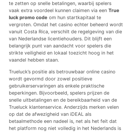
te zetten op snelle betalingen, waarbij spelers
vaak extra voordeel kunnen claimen via een
True
luck promo code
om hun startkapitaal te
vergroten. Omdat het casino echter beheerd wordt
vanuit Costa Rica, verschilt de regelgeving van die
van Nederlandse licentiehouders. Dit blijft een
belangrijk punt van aandacht voor spelers die
strikte veiligheid en lokaal toezicht hoog in het
vaandel hebben staan.
Trueluck’s positie als betrouwbaar online casino
wordt gevormd door zowel positieve
gebruikerservaringen als enkele praktische
beperkingen. Bijvoorbeeld, spelers prijzen de
snelle uitbetalingen en de bereikbaarheid van de
Trueluck klantenservice. Anderzijds merken velen
op dat de afwezigheid van iDEAL als
betaalmethode een nadeel is, net als het feit dat
het platform nog niet volledig in het Nederlands is