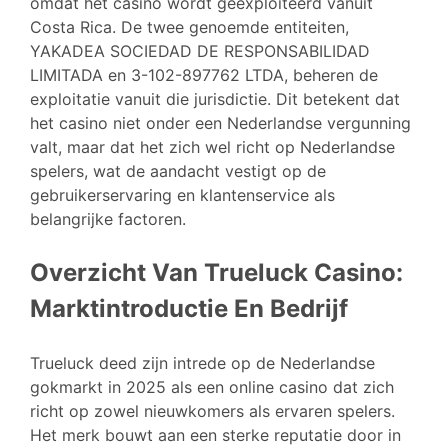
omdat het casino wordt geëxploiteerd vanuit
Costa Rica. De twee genoemde entiteiten,
YAKADEA SOCIEDAD DE RESPONSABILIDAD
LIMITADA en 3-102-897762 LTDA, beheren de
exploitatie vanuit die jurisdictie. Dit betekent dat
het casino niet onder een Nederlandse vergunning
valt, maar dat het zich wel richt op Nederlandse
spelers, wat de aandacht vestigt op de
gebruikerservaring en klantenservice als
belangrijke factoren.
Overzicht Van Trueluck Casino:
Marktintroductie En Bedrijf
Trueluck deed zijn intrede op de Nederlandse
gokmarkt in 2025 als een online casino dat zich
richt op zowel nieuwkomers als ervaren spelers.
Het merk bouwt aan een sterke reputatie door in