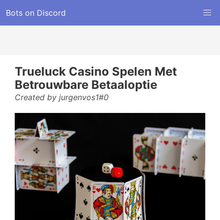
Bots on Discord
Trueluck Casino Spelen Met
Betrouwbare Betaaloptie
Created by jurgenvos1#0