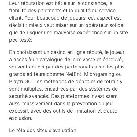
Leur réputation est bâtie sur la constance, la
fiabilité des paiements et la qualité du service
client. Pour beaucoup de joueurs, cet aspect est
décisif : mieux vaut miser sur un opérateur solide
que de risquer une mauvaise expérience sur un site
peu testé.
En choisissant un casino en ligne réputé, le joueur
a accès à un catalogue de jeux vaste et éprouvé,
souvent enrichi par des partenariats avec les plus
grands éditeurs comme NetEnt, Microgaming ou
Play’n GO. Les méthodes de dépôt et de retrait y
sont multiples, encadrées par des systèmes de
sécurité avancés. Ces plateformes investissent
aussi massivement dans la prévention du jeu
excessif, avec des outils de limitation et d’auto-
exclusion.
Le rôle des sites d’évaluation