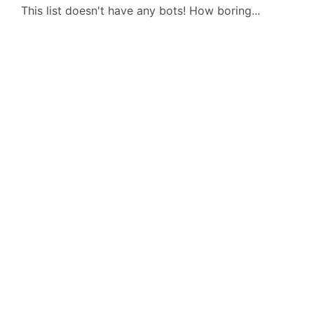
This list doesn't have any bots! How boring...