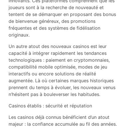
innovants. Ces plateformes comprennent que les
joueurs sont à la recherche de nouveauté et
tentent de se démarquer en proposant des bonus
de bienvenue généreux, des promotions
fréquentes et des systèmes de fidélisation
originaux.
Un autre atout des nouveaux casinos est leur
capacité à intégrer rapidement les tendances
technologiques : paiement en cryptomonnaies,
compatibilité mobile optimisée, modes de jeu
interactifs ou encore solutions de réalité
augmentée. Là où certaines marques historiques
prennent du temps à évoluer, les nouveaux venus
n’hésitent pas à bouleverser les habitudes.
Casinos établis : sécurité et réputation
Les casinos déjà connus bénéficient d’un atout
majeur : la confiance accumulée au fil des années.