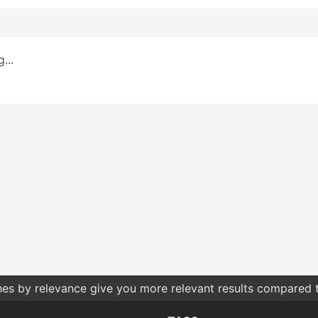
...
hes by relevance give you more relevant results compared t