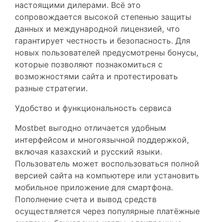
настоящими дилерами. Всё это
сопровождается высокой степенью защиты
данных и международной лицензией, что
гарантирует честность и безопасность. Для
новых пользователей предусмотрены бонусы,
которые позволяют познакомиться с
возможностями сайта и протестировать
разные стратегии.
Удобство и функциональность сервиса
Mostbet выгодно отличается удобным
интерфейсом и многоязычной поддержкой,
включая казахский и русский языки.
Пользователь может воспользоваться полной
версией сайта на компьютере или установить
мобильное приложение для смартфона.
Пополнение счета и вывод средств
осуществляется через популярные платёжные