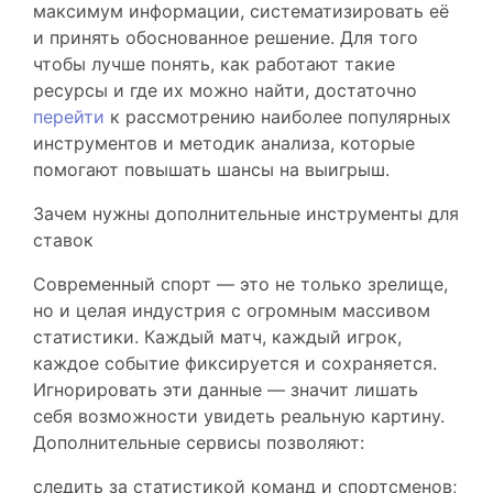
максимум информации, систематизировать её
и принять обоснованное решение. Для того
чтобы лучше понять, как работают такие
ресурсы и где их можно найти, достаточно
перейти
к рассмотрению наиболее популярных
инструментов и методик анализа, которые
помогают повышать шансы на выигрыш.
Зачем нужны дополнительные инструменты для
ставок
Современный спорт — это не только зрелище,
но и целая индустрия с огромным массивом
статистики. Каждый матч, каждый игрок,
каждое событие фиксируется и сохраняется.
Игнорировать эти данные — значит лишать
себя возможности увидеть реальную картину.
Дополнительные сервисы позволяют:
следить за статистикой команд и спортсменов;