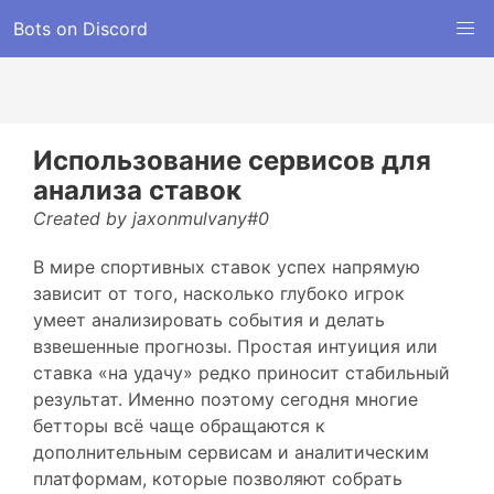
Bots on Discord
Использование сервисов для
анализа ставок
Created by jaxonmulvany#0
В мире спортивных ставок успех напрямую
зависит от того, насколько глубоко игрок
умеет анализировать события и делать
взвешенные прогнозы. Простая интуиция или
ставка «на удачу» редко приносит стабильный
результат. Именно поэтому сегодня многие
бетторы всё чаще обращаются к
дополнительным сервисам и аналитическим
платформам, которые позволяют собрать