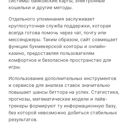
системы: банковские карты, электронные
кошельки и другие методы.
Отдельного упоминания заслуживает
круглосуточная служба поддержки, которая
всегда готова помочь через чат, почту или
мессенджеры. Таким образом, сайт совмещает
функции букмекерской конторы и онлайн-
казино, предоставляя пользователям
комфортное и безопасное пространство для
игры.
Использование дополнительных инструментов
и сервисов для анализа ставок значительно
повышает шансы беттора на успех. Статистика,
прогнозы, математические модели и лайв-
трекеры формируют ту информационную базу,
без которой невозможно добиться стабильных
результатов.