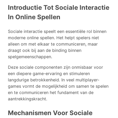
Introductie Tot Sociale Interactie
In Online Spellen
Sociale interactie speelt een essentiële rol binnen
moderne online spellen. Het helpt spelers niet
alleen om met elkaar te communiceren, maar
draagt ook bij aan de binding binnen
spelgemeenschappen.
Deze sociale componenten zijn onmisbaar voor
een diepere game-ervaring en stimuleren
langdurige betrokkenheid. In veel multiplayer-
games vormt de mogelijkheid om samen te spelen
en te communiceren het fundament van de
aantrekkingskracht.
Mechanismen Voor Sociale