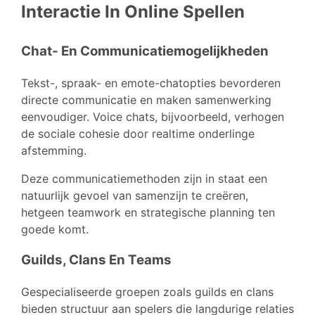
Interactie In Online Spellen
Chat- En Communicatiemogelijkheden
Tekst-, spraak- en emote-chatopties bevorderen
directe communicatie en maken samenwerking
eenvoudiger. Voice chats, bijvoorbeeld, verhogen
de sociale cohesie door realtime onderlinge
afstemming.
Deze communicatiemethoden zijn in staat een
natuurlijk gevoel van samenzijn te creëren,
hetgeen teamwork en strategische planning ten
goede komt.
Guilds, Clans En Teams
Gespecialiseerde groepen zoals guilds en clans
bieden structuur aan spelers die langdurige relaties