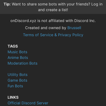
Tip:
Want to share some bots with your friends? Log in
and create a list!
onDiscord.xyz is not affiliated with Discord Inc.
Created and owned by
Brussell
Terms of Service & Privacy Policy
TAGS
Music Bots
Anime Bots
Moderation Bots
Utility Bots
Game Bots
Fun Bots
LINKS
Official Discord Server