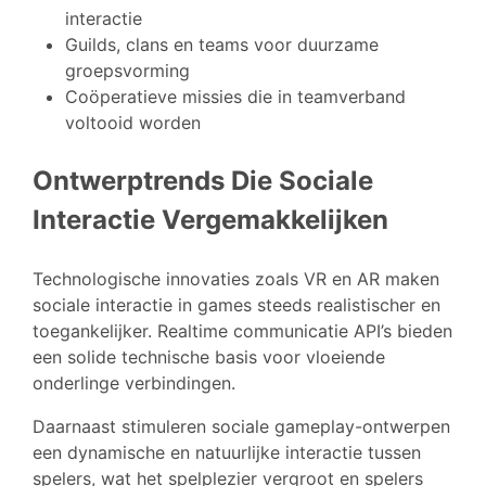
interactie
Guilds, clans en teams voor duurzame
groepsvorming
Coöperatieve missies die in teamverband
voltooid worden
Ontwerptrends Die Sociale
Interactie Vergemakkelijken
Technologische innovaties zoals VR en AR maken
sociale interactie in games steeds realistischer en
toegankelijker. Realtime communicatie API’s bieden
een solide technische basis voor vloeiende
onderlinge verbindingen.
Daarnaast stimuleren sociale gameplay-ontwerpen
een dynamische en natuurlijke interactie tussen
spelers, wat het spelplezier vergroot en spelers