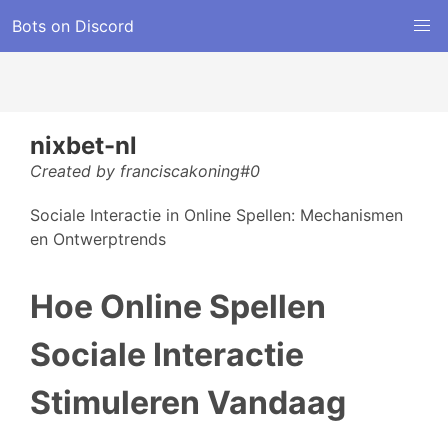
Bots on Discord
nixbet-nl
Created by franciscakoning#0
Sociale Interactie in Online Spellen: Mechanismen
en Ontwerptrends
Hoe Online Spellen
Sociale Interactie
Stimuleren Vandaag