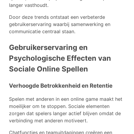
langer vasthoudt.
Door deze trends ontstaat een verbeterde
gebruikerservaring waarbij samenwerking en
communicatie centraal staan.
Gebruikerservaring en
Psychologische Effecten van
Sociale Online Spellen
Verhoogde Betrokkenheid en Retentie
Spelen met anderen in een online game maakt het
moeilijker om te stoppen. Sociale elementen
zorgen dat spelers langer actief blijven omdat de
verbinding met anderen motiveert.
Chatfuncties en teamuitdagingen creëren een