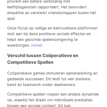
procent een betere verbinding met
leeftijdsgenoten rapporteert. Het bevordert
empathie en versterkt vriendschappen buiten het
spel.
Onze focus op veilige en betrouwbare platformen
sluit aan bij deze positieve sociale effecten en
helpt een gezonde spelersomgeving te
waarborgen,
nixbet
.
Verschil tussen Coöperatieve en
Competitieve Spellen
Coöperatieve games stimuleren samenwerking en
gedeelde successen. Dit leidt tot een sterkere
band en teamwork onder deelnemers.
Competitieve spellen roepen een andere dynamiek
op, waarbij het draait om individuele prestaties
binnen een sociale context. Dit kan