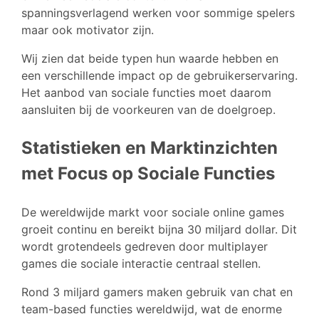
spanningsverlagend werken voor sommige spelers
maar ook motivator zijn.
Wij zien dat beide typen hun waarde hebben en
een verschillende impact op de gebruikerservaring.
Het aanbod van sociale functies moet daarom
aansluiten bij de voorkeuren van de doelgroep.
Statistieken en Marktinzichten
met Focus op Sociale Functies
De wereldwijde markt voor sociale online games
groeit continu en bereikt bijna 30 miljard dollar. Dit
wordt grotendeels gedreven door multiplayer
games die sociale interactie centraal stellen.
Rond 3 miljard gamers maken gebruik van chat en
team-based functies wereldwijd, wat de enorme