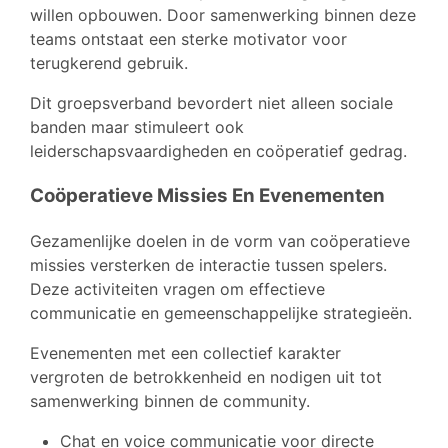
willen opbouwen. Door samenwerking binnen deze
teams ontstaat een sterke motivator voor
terugkerend gebruik.
Dit groepsverband bevordert niet alleen sociale
banden maar stimuleert ook
leiderschapsvaardigheden en coöperatief gedrag.
Coöperatieve Missies En Evenementen
Gezamenlijke doelen in de vorm van coöperatieve
missies versterken de interactie tussen spelers.
Deze activiteiten vragen om effectieve
communicatie en gemeenschappelijke strategieën.
Evenementen met een collectief karakter
vergroten de betrokkenheid en nodigen uit tot
samenwerking binnen de community.
Chat en voice communicatie voor directe