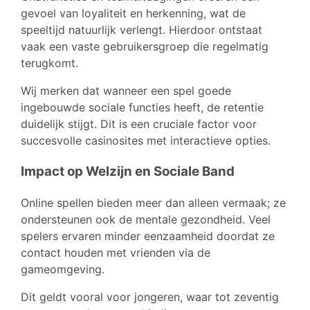
gevoel van loyaliteit en herkenning, wat de
speeltijd natuurlijk verlengt. Hierdoor ontstaat
vaak een vaste gebruikersgroep die regelmatig
terugkomt.
Wij merken dat wanneer een spel goede
ingebouwde sociale functies heeft, de retentie
duidelijk stijgt. Dit is een cruciale factor voor
succesvolle casinosites met interactieve opties.
Impact op Welzijn en Sociale Band
Online spellen bieden meer dan alleen vermaak; ze
ondersteunen ook de mentale gezondheid. Veel
spelers ervaren minder eenzaamheid doordat ze
contact houden met vrienden via de
gameomgeving.
Dit geldt vooral voor jongeren, waar tot zeventig