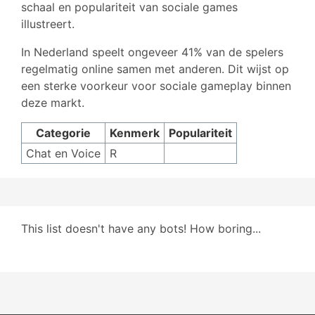
schaal en populariteit van sociale games
illustreert.
In Nederland speelt ongeveer 41% van de spelers
regelmatig online samen met anderen. Dit wijst op
een sterke voorkeur voor sociale gameplay binnen
deze markt.
Categorie
Kenmerk
Populariteit
Chat en Voice
R
This list doesn't have any bots! How boring...