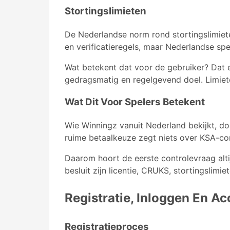
Stortingslimieten
De Nederlandse norm rond stortingslimiete
en verificatieregels, maar Nederlandse spe
Wat betekent dat voor de gebruiker? Dat e
gedragsmatig en regelgevend doel. Limieten
Wat Dit Voor Spelers Betekent
Wie Winningz vanuit Nederland bekijkt, doe
ruime betaalkeuze zegt niets over KSA-co
Daarom hoort de eerste controlevraag altij
besluit zijn licentie, CRUKS, stortingslimi
Registratie, Inloggen En A
Registratieproces