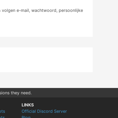
rna volgen e-mail, wachtwoord, persoonlijke
tag.
LINKS
ots
Official Discord Server
ts
Blog