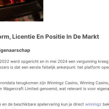
orm, Licentie En Positie In De Markt
Eigenaarschap
in 2022 werd opgericht en in mei 2024 een vergunning kre
rs is dat een eerste feitelijk ankerpunt: het platform op
 brondata terugkomen zijn Winningz Casino, Winning Casino
 en Wagercraft Limited genoemd, wat relevant is voor eige
te en de beschikbare spelervaring kun je direct
winningz
beki