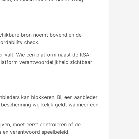
schikbare bron noemt bovendien de
ordability check.
der valt. Wie een platform naast de KSA-
platform verantwoordelijkheid zichtbaar
bieders kan blokkeren. Bij een aanbieder
 bescherming werkelijk geldt wanneer een
jven, moet eerst controleren of de
 en verantwoord speelbeleid.