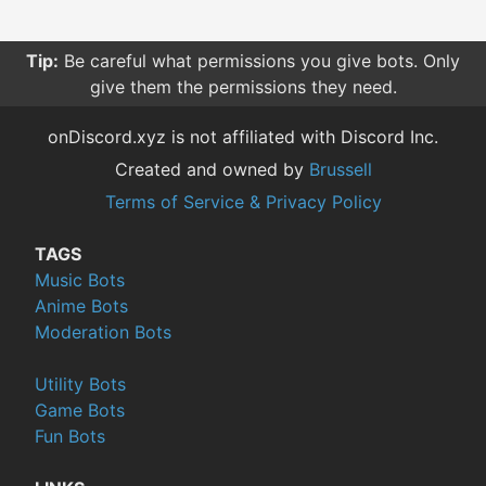
Tip:
Be careful what permissions you give bots. Only
give them the permissions they need.
onDiscord.xyz is not affiliated with Discord Inc.
Created and owned by
Brussell
Terms of Service & Privacy Policy
TAGS
Music Bots
Anime Bots
Moderation Bots
Utility Bots
Game Bots
Fun Bots