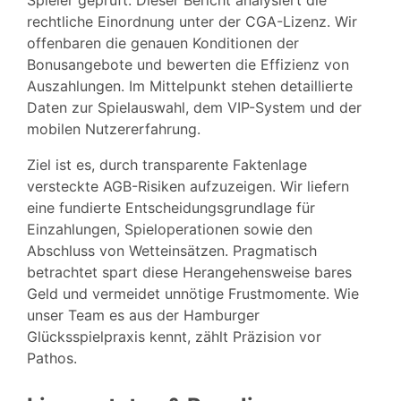
Spieler geprüft. Dieser Bericht analysiert die
rechtliche Einordnung unter der CGA-Lizenz. Wir
offenbaren die genauen Konditionen der
Bonusangebote und bewerten die Effizienz von
Auszahlungen. Im Mittelpunkt stehen detaillierte
Daten zur Spielauswahl, dem VIP-System und der
mobilen Nutzererfahrung.
Ziel ist es, durch transparente Faktenlage
versteckte AGB-Risiken aufzuzeigen. Wir liefern
eine fundierte Entscheidungsgrundlage für
Einzahlungen, Spieloperationen sowie den
Abschluss von Wetteinsätzen. Pragmatisch
betrachtet spart diese Herangehensweise bares
Geld und vermeidet unnötige Frustmomente. Wie
unser Team es aus der Hamburger
Glücksspielpraxis kennt, zählt Präzision vor
Pathos.