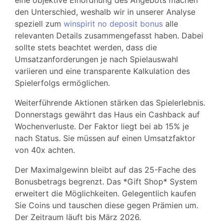
eine objektive Einordnung des Angebots machen
den Unterschied, weshalb wir in unserer Analyse
speziell zum
winspirit no deposit bonus
alle
relevanten Details zusammengefasst haben. Dabei
sollte stets beachtet werden, dass die
Umsatzanforderungen je nach Spielauswahl
variieren und eine transparente Kalkulation des
Spielerfolgs ermöglichen.
Weiterführende Aktionen stärken das Spielerlebnis.
Donnerstags gewährt das Haus ein Cashback auf
Wochenverluste. Der Faktor liegt bei ab 15% je
nach Status. Sie müssen auf einen Umsatzfaktor
von 40x achten.
Der Maximalgewinn bleibt auf das 25-Fache des
Bonusbetrags begrenzt. Das *Gift Shop* System
erweitert die Möglichkeiten. Gelegentlich kaufen
Sie Coins und tauschen diese gegen Prämien um.
Der Zeitraum läuft bis März 2026.