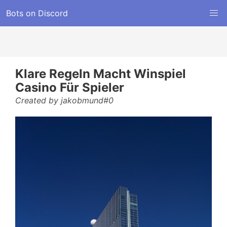
Bots on Discord
Klare Regeln Macht Winspiel
Casino Für Spieler
Created by jakobmund#0