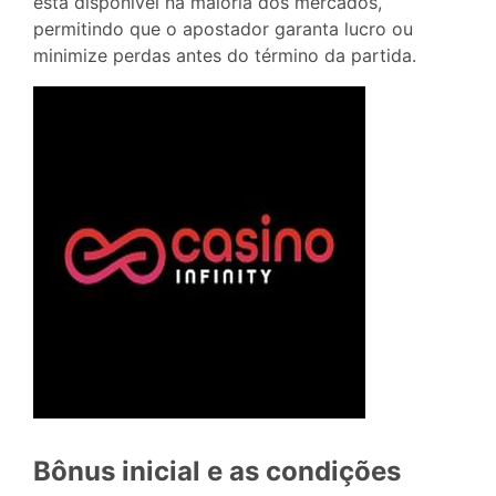
está disponível na maioria dos mercados,
permitindo que o apostador garanta lucro ou
minimize perdas antes do término da partida.
Bônus inicial e as condições