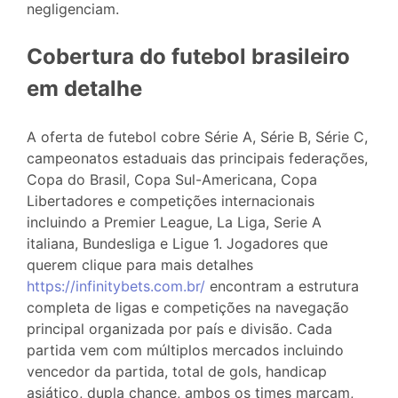
negligenciam.
Cobertura do futebol brasileiro
em detalhe
A oferta de futebol cobre Série A, Série B, Série C,
campeonatos estaduais das principais federações,
Copa do Brasil, Copa Sul-Americana, Copa
Libertadores e competições internacionais
incluindo a Premier League, La Liga, Serie A
italiana, Bundesliga e Ligue 1. Jogadores que
querem clique para mais detalhes
https://infinitybets.com.br/
encontram a estrutura
completa de ligas e competições na navegação
principal organizada por país e divisão. Cada
partida vem com múltiplos mercados incluindo
vencedor da partida, total de gols, handicap
asiático, dupla chance, ambos os times marcam,