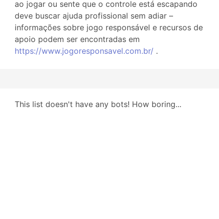
ao jogar ou sente que o controle está escapando
deve buscar ajuda profissional sem adiar –
informações sobre jogo responsável e recursos de
apoio podem ser encontradas em
https://www.jogoresponsavel.com.br/
.
This list doesn't have any bots! How boring...