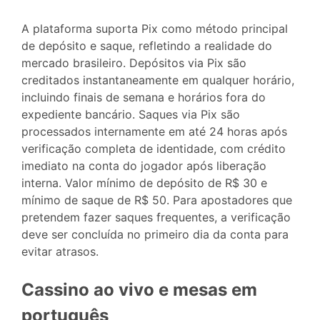
A plataforma suporta Pix como método principal
de depósito e saque, refletindo a realidade do
mercado brasileiro. Depósitos via Pix são
creditados instantaneamente em qualquer horário,
incluindo finais de semana e horários fora do
expediente bancário. Saques via Pix são
processados internamente em até 24 horas após
verificação completa de identidade, com crédito
imediato na conta do jogador após liberação
interna. Valor mínimo de depósito de R$ 30 e
mínimo de saque de R$ 50. Para apostadores que
pretendem fazer saques frequentes, a verificação
deve ser concluída no primeiro dia da conta para
evitar atrasos.
Cassino ao vivo e mesas em
português