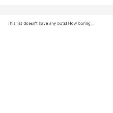
This list doesn't have any bots! How boring...