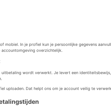
of mobiel. In je profiel kun je persoonlijke gegevens aanvull
e accountomgeving overzichtelijk.
t
uitbetaling wordt verwerkt. Je levert een identiteitsbewijs, 
n.
fiel uploaden. Dat helpt ons om je account veilig te verwer
etalingstijden