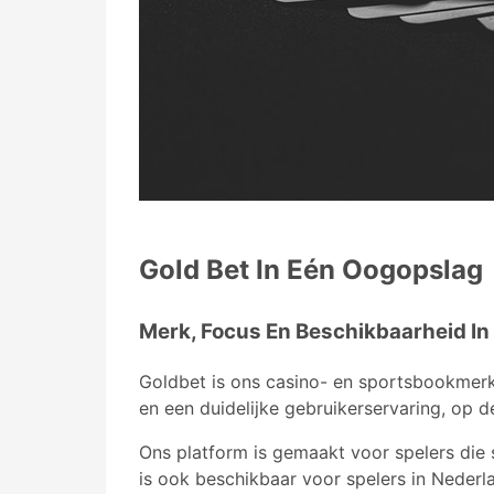
Gold Bet In Eén Oogopslag
Merk, Focus En Beschikbaarheid In
Goldbet is ons casino- en sportsbookmerk
en een duidelijke gebruikerservaring, op 
Ons platform is gemaakt voor spelers die 
is ook beschikbaar voor spelers in Nederl