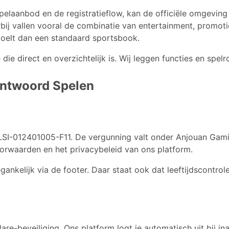
spelaanbod en de registratieflow, kan de officiële omgevin
rbij vallen vooral de combinatie van entertainment, promot
oelt dan een standaard sportsbook.
 die direct en overzichtelijk is. Wij leggen functies en spe
rantwoord Spelen
SI-012401005-F11. De vergunning valt onder Anjouan Gami
voorwaarden en het privacybeleid van ons platform.
ankelijk via de footer. Daar staat ook dat leeftijdscontrole
re-beveiliging. Ons platform logt je automatisch uit bij inac