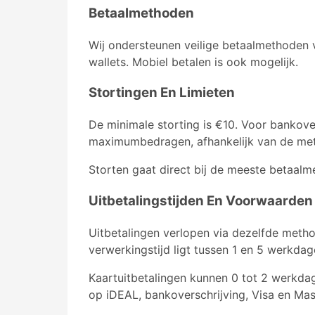
Betaalmethoden
Wij ondersteunen veilige betaalmethoden v
wallets. Mobiel betalen is ook mogelijk.
Stortingen En Limieten
De minimale storting is €10. Voor bankover
maximumbedragen, afhankelijk van de me
Storten gaat direct bij de meeste betaalm
Uitbetalingstijden En Voorwaarden
Uitbetalingen verlopen via dezelfde meth
verwerkingstijd ligt tussen 1 en 5 werkdag
Kaartuitbetalingen kunnen 0 tot 2 werkdag
op iDEAL, bankoverschrijving, Visa en Mas