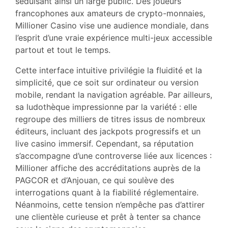
séduisant ainsi un large public. Des joueurs
francophones aux amateurs de crypto-monnaies,
Millioner Casino vise une audience mondiale, dans
l’esprit d’une vraie expérience multi-jeux accessible
partout et tout le temps.
Cette interface intuitive privilégie la fluidité et la
simplicité, que ce soit sur ordinateur ou version
mobile, rendant la navigation agréable. Par ailleurs,
sa ludothèque impressionne par la variété : elle
regroupe des milliers de titres issus de nombreux
éditeurs, incluant des jackpots progressifs et un
live casino immersif. Cependant, sa réputation
s’accompagne d’une controverse liée aux licences :
Millioner affiche des accréditations auprès de la
PAGCOR et d’Anjouan, ce qui soulève des
interrogations quant à la fiabilité réglementaire.
Néanmoins, cette tension n’empêche pas d’attirer
une clientèle curieuse et prêt à tenter sa chance