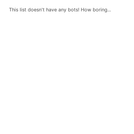
This list doesn't have any bots! How boring...