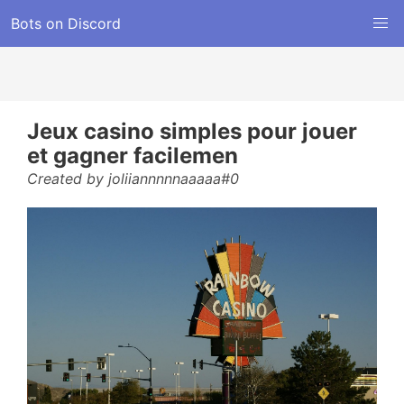
Bots on Discord
Jeux casino simples pour jouer
et gagner facilemen
Created by joliiannnnnaaaaa#0