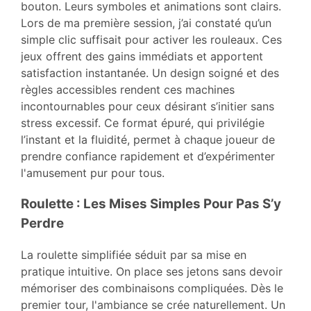
bouton. Leurs symboles et animations sont clairs.
Lors de ma première session, j’ai constaté qu’un
simple clic suffisait pour activer les rouleaux. Ces
jeux offrent des gains immédiats et apportent
satisfaction instantanée. Un design soigné et des
règles accessibles rendent ces machines
incontournables pour ceux désirant s’initier sans
stress excessif. Ce format épuré, qui privilégie
l’instant et la fluidité, permet à chaque joueur de
prendre confiance rapidement et d’expérimenter
l'amusement pur pour tous.
Roulette : Les Mises Simples Pour Pas S’y
Perdre
La roulette simplifiée séduit par sa mise en
pratique intuitive. On place ses jetons sans devoir
mémoriser des combinaisons compliquées. Dès le
premier tour, l'ambiance se crée naturellement. Un