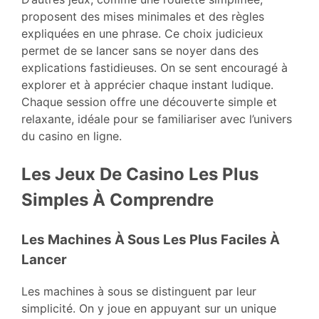
proposent des mises minimales et des règles
expliquées en une phrase. Ce choix judicieux
permet de se lancer sans se noyer dans des
explications fastidieuses. On se sent encouragé à
explorer et à apprécier chaque instant ludique.
Chaque session offre une découverte simple et
relaxante, idéale pour se familiariser avec l’univers
du casino en ligne.
Les Jeux De Casino Les Plus
Simples À Comprendre
Les Machines À Sous Les Plus Faciles À
Lancer
Les machines à sous se distinguent par leur
simplicité. On y joue en appuyant sur un unique