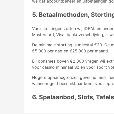
we dat accountbeheer en uitbetalingen go
5. Betaalmethoden, Stort
Voor stortingen zetten wij iDEAL en and
Mastercard, Visa, bankoverschrijving, e-w
De minimale storting is meestal €20. De
€5.000 per dag en €25.000 per maand.
Bij opnames boven €2.300 vragen wij extra 
voor casino minimaal 3x en voor sport vo
Hogere opnamegrenzen geven je meer ruimt
wanneer geld beschikbaar komt voor opnam
6. Spelaanbod, Slots, Tafel