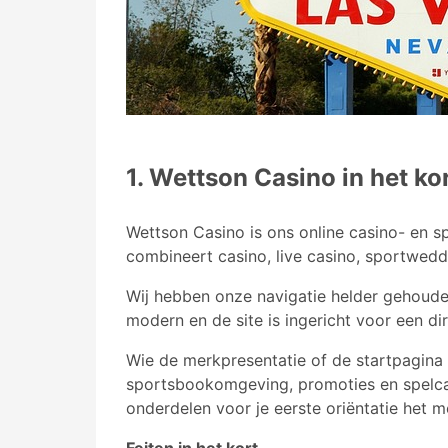
1. Wettson Casino in het ko
Wettson Casino is ons online casino- en s
combineert casino, live casino, sportwed
Wij hebben onze navigatie helder gehouden
modern en de site is ingericht voor een di
Wie de merkpresentatie of de startpagina z
sportsbookomgeving, promoties en spelcat
onderdelen voor je eerste oriëntatie het me