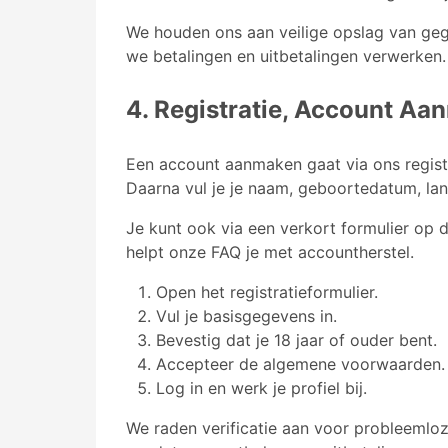
We houden ons aan veilige opslag van geg
we betalingen en uitbetalingen verwerken.
4. Registratie, Account Aa
Een account aanmaken gaat via ons registr
Daarna vul je je naam, geboortedatum, lan
Je kunt ook via een verkort formulier op 
helpt onze FAQ je met accountherstel.
Open het registratieformulier.
Vul je basisgegevens in.
Bevestig dat je 18 jaar of ouder bent.
Accepteer de algemene voorwaarden.
Log in en werk je profiel bij.
We raden verificatie aan voor probleemloz