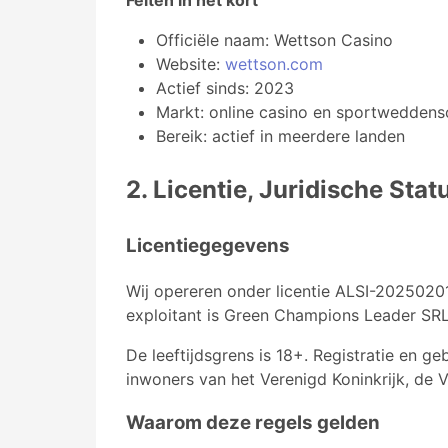
Feiten in het kort
Officiële naam: Wettson Casino
Website:
wettson.com
Actief sinds: 2023
Markt: online casino en sportwedden
Bereik: actief in meerdere landen
2. Licentie, Juridische Sta
Licentiegegevens
Wij opereren onder licentie ALSI-202502014
exploitant is Green Champions Leader SRL
De leeftijdsgrens is 18+. Registratie en ge
inwoners van het Verenigd Koninkrijk, de
Waarom deze regels gelden