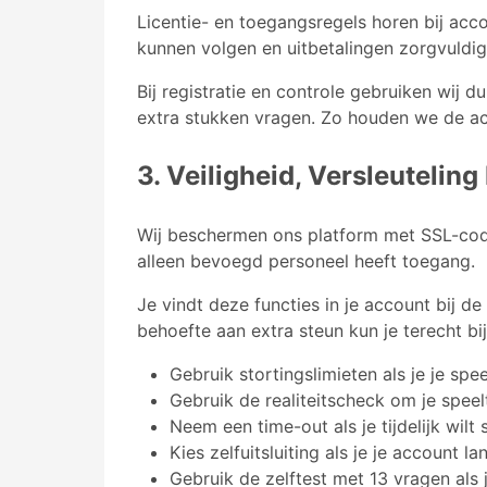
Licentie- en toegangsregels horen bij ac
kunnen volgen en uitbetalingen zorgvuldi
Bij registratie en controle gebruiken wij
extra stukken vragen. Zo houden we de acc
3. Veiligheid, Versleuteli
Wij beschermen ons platform met SSL-code
alleen bevoegd personeel heeft toegang.
Je vindt deze functies in je account bij de 
behoefte aan extra steun kun je terecht
Gebruik stortingslimieten als je je sp
Gebruik de realiteitscheck om je speelt
Neem een time-out als je tijdelijk wilt
Kies zelfuitsluiting als je je account lan
Gebruik de zelftest met 13 vragen als 