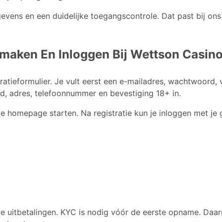
evens en een duidelijke toegangscontrole. Dat past bij on
nmaken En Inloggen Bij Wettson Casin
atieformulier. Je vult eerst een e-mailadres, wachtwoord, 
d, adres, telefoonnummer en bevestiging 18+ in.
de homepage starten. Na registratie kun je inloggen met je 
e uitbetalingen. KYC is nodig vóór de eerste opname. Daarm