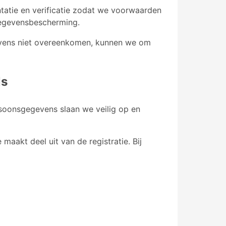
tatie en verificatie zodat we voorwaarden
gegevensbescherming.
egevens niet overeenkomen, kunnen we om
ls
rsoonsgegevens slaan we veilig op en
 maakt deel uit van de registratie. Bij