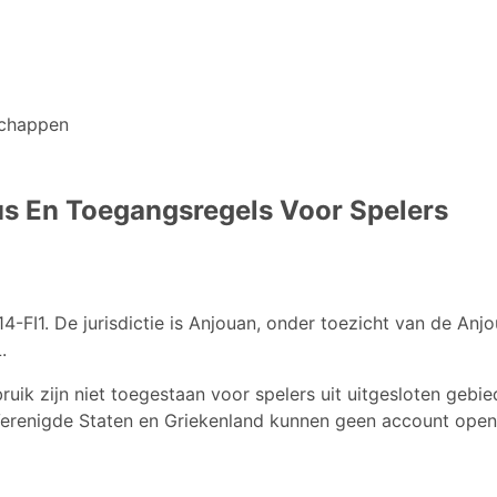
schappen
tus En Toegangsregels Voor Spelers
-FI1. De jurisdictie is Anjouan, onder toezicht van de Anj
.
bruik zijn niet toegestaan voor spelers uit uitgesloten gebie
 Verenigde Staten en Griekenland kunnen geen account open