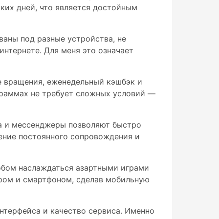
ьких дней, что является достойным
ваны под разные устройства, не
нтернете. Для меня это означает
е вращения, еженедельный кэшбэк и
граммах не требует сложных условий —
та и мессенджеры позволяют быстро
щение постоянного сопровождения и
обом наслаждаться азартными играми
ером и смартфоном, сделав мобильную
нтерфейса и качество сервиса. Именно