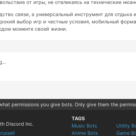
вольствие от игры, не отвлекаясь на технические нюан
дство связи, а универсальный инструмент для отдыха 
ирокий выбор игр и честные условия, мобильный форм
аждом моменте своей жизни.
...
 what permissions you give bots. Only give them the permis
TAGS
th Discord Inc.
Music Bots
Utility B
russell
Anime Bots
Game Bo