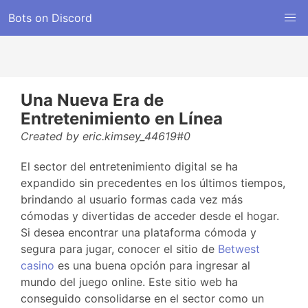
Bots on Discord
Una Nueva Era de
Entretenimiento en Línea
Created by eric.kimsey_44619#0
El sector del entretenimiento digital se ha
expandido sin precedentes en los últimos tiempos,
brindando al usuario formas cada vez más
cómodas y divertidas de acceder desde el hogar.
Si desea encontrar una plataforma cómoda y
segura para jugar, conocer el sitio de
Betwest
casino
es una buena opción para ingresar al
mundo del juego online. Este sitio web ha
conseguido consolidarse en el sector como un