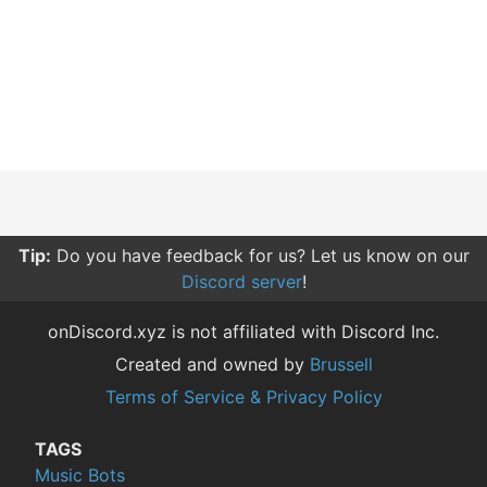
Tip:
Do you have feedback for us? Let us know on our
Discord server
!
onDiscord.xyz is not affiliated with Discord Inc.
Created and owned by
Brussell
Terms of Service & Privacy Policy
TAGS
Music Bots