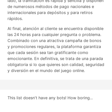
lado, la tramitación es rápida y sencilla y disponen
de numerosos métodos de pago nacionales e
internacionales para depósitos y para retiros
rápidos.
Al final, atención al cliente se encuentra disponible
las 24 horas para cualquier pregunta o problema.
Combinado con una atractiva campaña de bonos
y promociones regulares, la plataforma garantiza
que cada sesión sea tan gratificante como
emocionante. En definitiva, se trata de una parada
obligatoria si lo que quieres son calidad, seguridad
y diversión en el mundo del juego online.
This list doesn't have any bots! How boring...