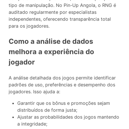
tipo de manipulação. No Pin-Up Angola, o RNG é
auditado regularmente por especialistas
independentes, oferecendo transparência total
para os jogadores.
Como a análise de dados
melhora a experiência do
jogador
A análise detalhada dos jogos permite identificar
padrões de uso, preferências e desempenho dos
jogadores. Isso ajuda a:
Garantir que os bônus e promoções sejam
distribuídos de forma justa;
Ajustar as probabilidades dos jogos mantendo
a integridade;