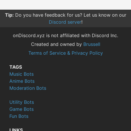
Tip:
Do you have feedback for us? Let us know on our
Discord server
!
onDiscord.xyz is not affiliated with Discord Inc.
Created and owned by
Brussell
Terms of Service & Privacy Policy
TAGS
Music Bots
Anime Bots
Moderation Bots
Utility Bots
Game Bots
Fun Bots
LINKS