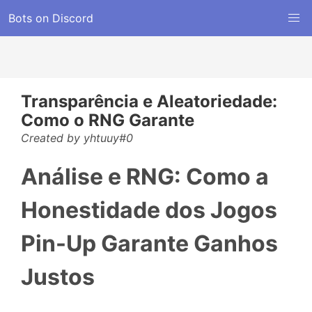
Bots on Discord
Transparência e Aleatoriedade:
Como o RNG Garante
Created by yhtuuy#0
Análise e RNG: Como a
Honestidade dos Jogos
Pin-Up Garante Ganhos
Justos