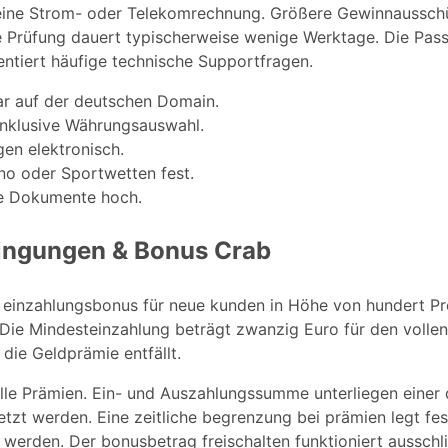
 eine Strom- oder Telekomrechnung. Größere Gewinnaussch
 Prüfung dauert typischerweise wenige Werktage. Die Passw
entiert häufige technische Supportfragen.
ar auf der deutschen Domain.
r inklusive Währungsauswahl.
en elektronisch.
no oder Sportwetten fest.
ie Dokumente hoch.
ingungen & Bonus Crab
nzahlungsbonus für neue kunden in Höhe von hundert Proz
ie Mindesteinzahlung beträgt zwanzig Euro für den vollen
die Geldprämie entfällt.
lle Prämien. Ein- und Auszahlungssumme unterliegen einer 
tzt werden. Eine zeitliche begrenzung bei prämien legt fest
erden. Der bonusbetrag freischalten funktioniert ausschlie