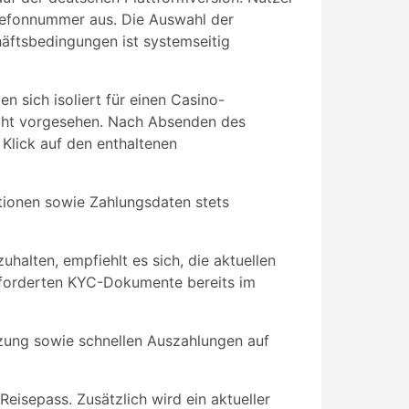
lefonnummer aus. Die Auswahl der
häftsbedingungen ist systemseitig
 sich isoliert für einen Casino-
icht vorgesehen. Nach Absenden des
Klick auf den enthaltenen
ationen sowie Zahlungsdaten stets
alten, empfiehlt es sich, die aktuellen
forderten KYC-Dokumente bereits im
tzung sowie schnellen Auszahlungen auf
eisepass. Zusätzlich wird ein aktueller