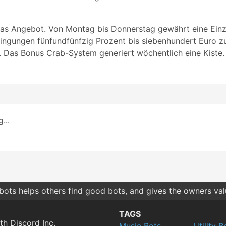
as Angebot. Von Montag bis Donnerstag gewährt eine Einza
ngungen fünfundfünfzig Prozent bis siebenhundert Euro zus
. Das Bonus Crab-System generiert wöchentlich eine Kiste. S
...
bots helps others find good bots, and gives the owners va
TAGS
th Discord Inc.