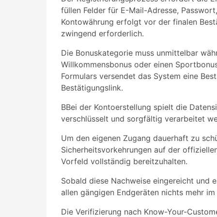
füllen Felder für E-Mail-Adresse, Passw
Kontowährung erfolgt vor der finalen Bes
zwingend erforderlich.
Die Bonuskategorie muss unmittelbar währe
Willkommensbonus oder einen Sportbonus. 
Formulars versendet das System eine Bestä
Bestätigungslink.
BBei der Kontoerstellung spielt die Daten
verschlüsselt und sorgfältig verarbeitet 
Um den eigenen Zugang dauerhaft zu schütz
Sicherheitsvorkehrungen auf der offiziell
Vorfeld vollständig bereitzuhalten.
Sobald diese Nachweise eingereicht und er
allen gängigen Endgeräten nichts mehr im
Die Verifizierung nach Know-Your-Customer