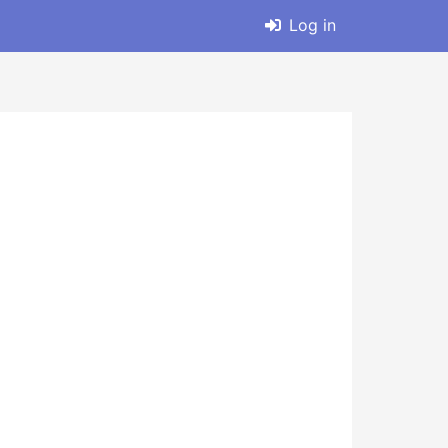
Log in