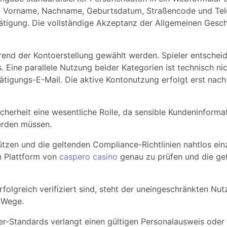
ort, Vorname, Nachname, Geburtsdatum, Straßencode und Te
tätigung. Die vollständige Akzeptanz der Allgemeinen Gesc
nd der Kontoerstellung gewählt werden. Spieler entscheiden
Eine parallele Nutzung beider Kategorien ist technisch n
tigungs-E-Mail. Die aktive Kontonutzung erfolgt erst nach 
sicherheit eine wesentliche Rolle, da sensible Kundeninform
werden müssen.
en und die geltenden Compliance-Richtlinien nahtlos einzuh
en Plattform von
caspero casino
genau zu prüfen und die ge
folgreich verifiziert sind, steht der uneingeschränkten Nu
 Wege.
-Standards verlangt einen gültigen Personalausweis oder R