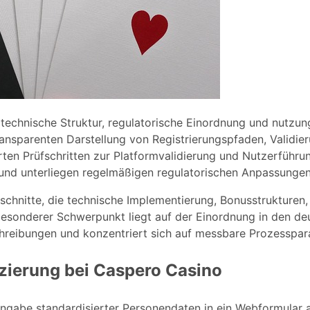
technische Struktur, regulatorische Einordnung und nutzun
ransparenten Darstellung von Registrierungspfaden, Validi
rten Prüfschritten zur Platformvalidierung und Nutzerführun
und unterliegen regelmäßigen regulatorischen Anpassungen
bschnitte, die technische Implementierung, Bonusstrukturen, 
 besonderer Schwerpunkt liegt auf der Einordnung in den d
hreibungen und konzentriert sich auf messbare Prozesspar
izierung bei Caspero Casino
ingabe standardisierter Personendaten in ein Webformular 