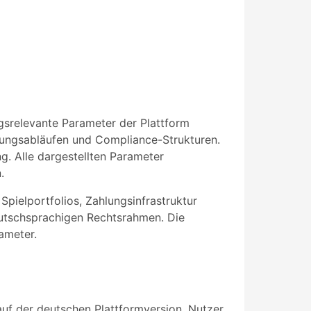
gsrelevante Parameter der Plattform
erungsabläufen und Compliance-Strukturen.
g. Alle dargestellten Parameter
.
Spielportfolios, Zahlungsinfrastruktur
eutschsprachigen Rechtsrahmen. Die
ameter.
auf der deutschen Plattformversion. Nutzer