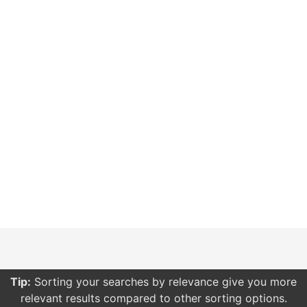
Tip:
Sorting your searches by relevance give you more
relevant results compared to other sorting options.