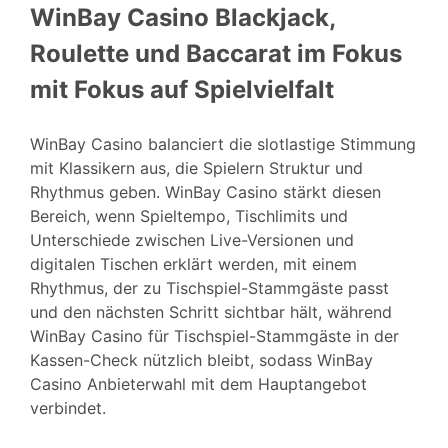
WinBay Casino Blackjack,
Roulette und Baccarat im Fokus
mit Fokus auf Spielvielfalt
WinBay Casino balanciert die slotlastige Stimmung
mit Klassikern aus, die Spielern Struktur und
Rhythmus geben. WinBay Casino stärkt diesen
Bereich, wenn Spieltempo, Tischlimits und
Unterschiede zwischen Live-Versionen und
digitalen Tischen erklärt werden, mit einem
Rhythmus, der zu Tischspiel-Stammgäste passt
und den nächsten Schritt sichtbar hält, während
WinBay Casino für Tischspiel-Stammgäste in der
Kassen-Check nützlich bleibt, sodass WinBay
Casino Anbieterwahl mit dem Hauptangebot
verbindet.