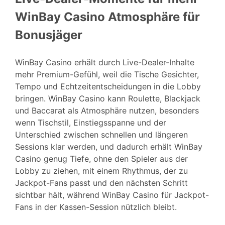
WinBay Casino Atmosphäre für
Bonusjäger
WinBay Casino erhält durch Live-Dealer-Inhalte
mehr Premium-Gefühl, weil die Tische Gesichter,
Tempo und Echtzeitentscheidungen in die Lobby
bringen. WinBay Casino kann Roulette, Blackjack
und Baccarat als Atmosphäre nutzen, besonders
wenn Tischstil, Einstiegsspanne und der
Unterschied zwischen schnellen und längeren
Sessions klar werden, und dadurch erhält WinBay
Casino genug Tiefe, ohne den Spieler aus der
Lobby zu ziehen, mit einem Rhythmus, der zu
Jackpot-Fans passt und den nächsten Schritt
sichtbar hält, während WinBay Casino für Jackpot-
Fans in der Kassen-Session nützlich bleibt.