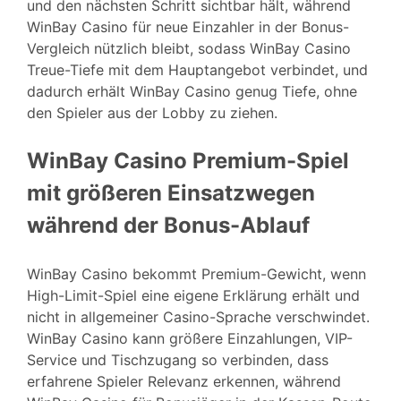
und den nächsten Schritt sichtbar hält, während
WinBay Casino für neue Einzahler in der Bonus-
Vergleich nützlich bleibt, sodass WinBay Casino
Treue-Tiefe mit dem Hauptangebot verbindet, und
dadurch erhält WinBay Casino genug Tiefe, ohne
den Spieler aus der Lobby zu ziehen.
WinBay Casino Premium-Spiel
mit größeren Einsatzwegen
während der Bonus-Ablauf
WinBay Casino bekommt Premium-Gewicht, wenn
High-Limit-Spiel eine eigene Erklärung erhält und
nicht in allgemeiner Casino-Sprache verschwindet.
WinBay Casino kann größere Einzahlungen, VIP-
Service und Tischzugang so verbinden, dass
erfahrene Spieler Relevanz erkennen, während