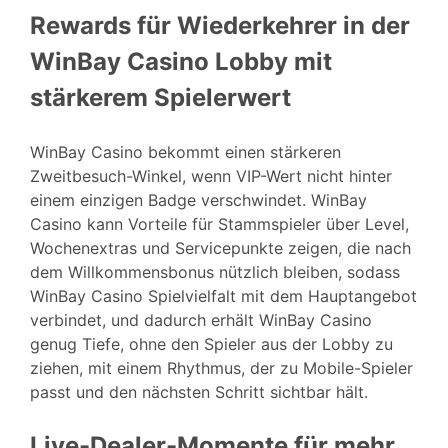
Rewards für Wiederkehrer in der
WinBay Casino Lobby mit
stärkerem Spielerwert
WinBay Casino bekommt einen stärkeren
Zweitbesuch-Winkel, wenn VIP-Wert nicht hinter
einem einzigen Badge verschwindet. WinBay
Casino kann Vorteile für Stammspieler über Level,
Wochenextras und Servicepunkte zeigen, die nach
dem Willkommensbonus nützlich bleiben, sodass
WinBay Casino Spielvielfalt mit dem Hauptangebot
verbindet, und dadurch erhält WinBay Casino
genug Tiefe, ohne den Spieler aus der Lobby zu
ziehen, mit einem Rhythmus, der zu Mobile-Spieler
passt und den nächsten Schritt sichtbar hält.
Live-Dealer-Momente für mehr