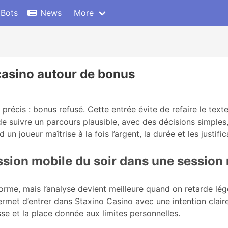
 Bots
News
More
casino autour de bonus
précis : bonus refusé. Cette entrée évite de refaire le text
e suivre un parcours plausible, avec des décisions simples
joueur maîtrise à la fois l’argent, la durée et les justifica
ssion mobile du soir dans une session 
teforme, mais l’analyse devient meilleure quand on retarde l
rmet d’entrer dans Staxino Casino avec une intention claire. L
aisse et la place donnée aux limites personnelles.