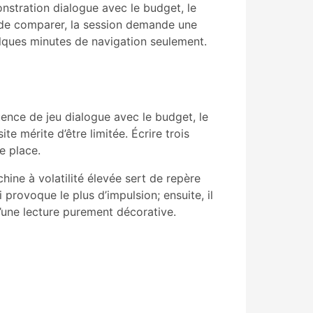
onstration dialogue avec le budget, le
e de comparer, la session demande une
elques minutes de navigation seulement.
nce de jeu dialogue avec le budget, le
te mérite d’être limitée. Écrire trois
e place.
hine à volatilité élevée sert de repère
 provoque le plus d’impulsion; ensuite, il
d’une lecture purement décorative.