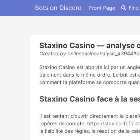
Bots on Discord
Front Page
Find
Staxino Casino — analyse 
Created by onlinecasinoanalysis_43944#0
Staxino Casino est abordé ici par un angle 
paiement dans le même ordre. Le but est d
comment la plateforme se comporte quand un 
Staxino Casino face à la se
Il est tentant d’ouvrir directement la pla
repères de compte,
https://staxino-fr.fr/
pe
la lisibilité des règles, la réaction de la c