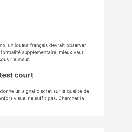
no, un joueur français devrait observer
 formalité supplémentaire, mieux vaut
sous l’humeur.
test court
donne un signal discret sur la qualité de
nfort visuel ne suffit pas. Chercher la