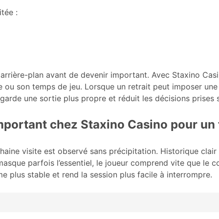
itée :
n arrière-plan avant de devenir important. Avec Staxino Casi
 ou son temps de jeu. Lorsque un retrait peut imposer une
garde une sortie plus propre et réduit les décisions prises 
 important chez Staxino Casino pour un 
ine visite est observé sans précipitation. Historique clair 
asque parfois l’essentiel, le joueur comprend vite que le co
e plus stable et rend la session plus facile à interrompre.