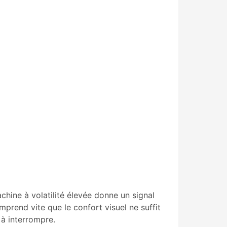
chine à volatilité élevée donne un signal
mprend vite que le confort visuel ne suffit
 à interrompre.