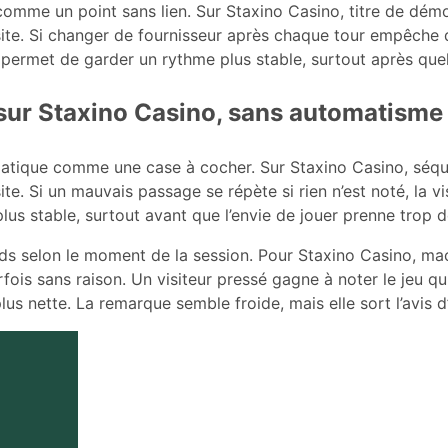
 comme un point sans lien. Sur Staxino Casino, titre de dém
 site. Si changer de fournisseur après chaque tour empêch
t permet de garder un rythme plus stable, surtout après qu
ur Staxino Casino, sans automatisme
atique comme une case à cocher. Sur Staxino Casino, séque
te. Si un mauvais passage se répète si rien n’est noté, la visi
lus stable, surtout avant que l’envie de jouer prenne trop d
ids selon le moment de la session. Pour Staxino Casino, mac
fois sans raison. Un visiteur pressé gagne à noter le jeu qui
lus nette. La remarque semble froide, mais elle sort l’avis 