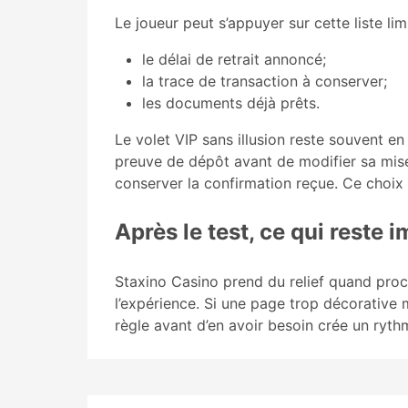
Le joueur peut s’appuyer sur cette liste lim
le délai de retrait annoncé;
la trace de transaction à conserver;
les documents déjà prêts.
Le volet VIP sans illusion reste souvent e
preuve de dépôt avant de modifier sa mise
conserver la confirmation reçue. Ce choix 
Après le test, ce qui reste
Staxino Casino prend du relief quand procha
l’expérience. Si une page trop décorative m
règle avant d’en avoir besoin crée un rythm