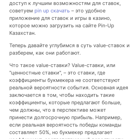
доступ к лучшим возможностям для ставок,
советуем
pin up скачать
– это удобное
приложение для ставок и игры в казино,
которое можно загрузить на сайте Pin-Up
Казахстан.
Теперь давайте углубимся в суть value-ставок и
разберем, как они работают.
Что такое value-ставки? Value-ставки, или
"ценностные ставки", – это ставки, где
коэффициенты букмекера не соответствуют
реальной вероятности события. Основная идея
заключается в том, чтобы находить такие
коэффициенты, которые предлагают больше,
чем должны, что в перспективе может
принести долгосрочную прибыль. Например,
если реальная вероятность победы команды
составляет 50%, но букмекер предлагает