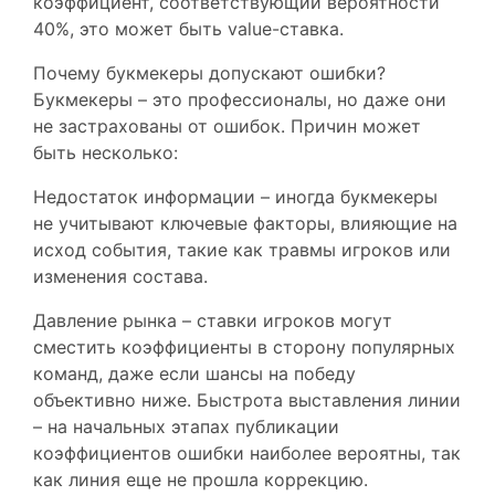
коэффициент, соответствующий вероятности
40%, это может быть value-ставка.
Почему букмекеры допускают ошибки?
Букмекеры – это профессионалы, но даже они
не застрахованы от ошибок. Причин может
быть несколько:
Недостаток информации – иногда букмекеры
не учитывают ключевые факторы, влияющие на
исход события, такие как травмы игроков или
изменения состава.
Давление рынка – ставки игроков могут
сместить коэффициенты в сторону популярных
команд, даже если шансы на победу
объективно ниже. Быстрота выставления линии
– на начальных этапах публикации
коэффициентов ошибки наиболее вероятны, так
как линия еще не прошла коррекцию.