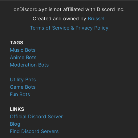
onDiscord.xyz is not affiliated with Discord Inc.
Created and owned by
Brussell
Terms of Service & Privacy Policy
TAGS
Music Bots
Anime Bots
Moderation Bots
Utility Bots
Game Bots
Fun Bots
LINKS
Official Discord Server
Blog
Find Discord Servers