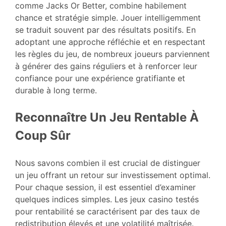
comme Jacks Or Better, combine habilement
chance et stratégie simple. Jouer intelligemment
se traduit souvent par des résultats positifs. En
adoptant une approche réfléchie et en respectant
les règles du jeu, de nombreux joueurs parviennent
à générer des gains réguliers et à renforcer leur
confiance pour une expérience gratifiante et
durable à long terme.
Reconnaître Un Jeu Rentable À
Coup Sûr
Nous savons combien il est crucial de distinguer
un jeu offrant un retour sur investissement optimal.
Pour chaque session, il est essentiel d’examiner
quelques indices simples. Les jeux casino testés
pour rentabilité se caractérisent par des taux de
redistribution élevés et une volatilité maîtrisée.