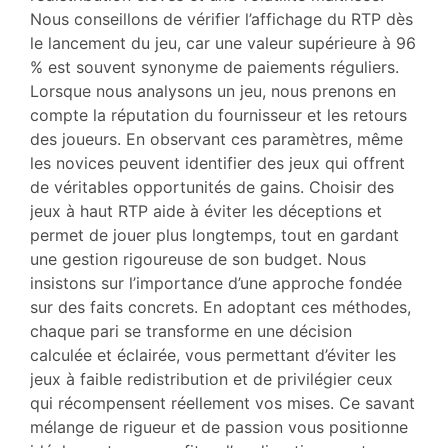
Nous conseillons de vérifier l’affichage du RTP dès
le lancement du jeu, car une valeur supérieure à 96
% est souvent synonyme de paiements réguliers.
Lorsque nous analysons un jeu, nous prenons en
compte la réputation du fournisseur et les retours
des joueurs. En observant ces paramètres, même
les novices peuvent identifier des jeux qui offrent
de véritables opportunités de gains. Choisir des
jeux à haut RTP aide à éviter les déceptions et
permet de jouer plus longtemps, tout en gardant
une gestion rigoureuse de son budget. Nous
insistons sur l’importance d’une approche fondée
sur des faits concrets. En adoptant ces méthodes,
chaque pari se transforme en une décision
calculée et éclairée, vous permettant d’éviter les
jeux à faible redistribution et de privilégier ceux
qui récompensent réellement vos mises. Ce savant
mélange de rigueur et de passion vous positionne