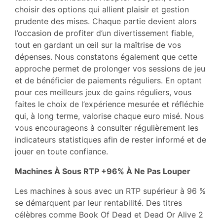
choisir des options qui allient plaisir et gestion
prudente des mises. Chaque partie devient alors
l’occasion de profiter d’un divertissement fiable,
tout en gardant un œil sur la maîtrise de vos
dépenses. Nous constatons également que cette
approche permet de prolonger vos sessions de jeu
et de bénéficier de paiements réguliers. En optant
pour ces meilleurs jeux de gains réguliers, vous
faites le choix de l’expérience mesurée et réfléchie
qui, à long terme, valorise chaque euro misé. Nous
vous encourageons à consulter régulièrement les
indicateurs statistiques afin de rester informé et de
jouer en toute confiance.
Machines À Sous RTP +96% À Ne Pas Louper
Les machines à sous avec un RTP supérieur à 96 %
se démarquent par leur rentabilité. Des titres
célèbres comme Book Of Dead et Dead Or Alive 2