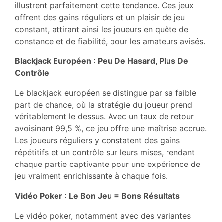
illustrent parfaitement cette tendance. Ces jeux
offrent des gains réguliers et un plaisir de jeu
constant, attirant ainsi les joueurs en quête de
constance et de fiabilité, pour les amateurs avisés.
Blackjack Européen : Peu De Hasard, Plus De
Contrôle
Le blackjack européen se distingue par sa faible
part de chance, où la stratégie du joueur prend
véritablement le dessus. Avec un taux de retour
avoisinant 99,5 %, ce jeu offre une maîtrise accrue.
Les joueurs réguliers y constatent des gains
répétitifs et un contrôle sur leurs mises, rendant
chaque partie captivante pour une expérience de
jeu vraiment enrichissante à chaque fois.
Vidéo Poker : Le Bon Jeu = Bons Résultats
Le vidéo poker, notamment avec des variantes