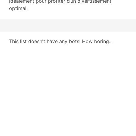
idéalement pour profiter d’un divertissement
optimal.
This list doesn't have any bots! How boring...