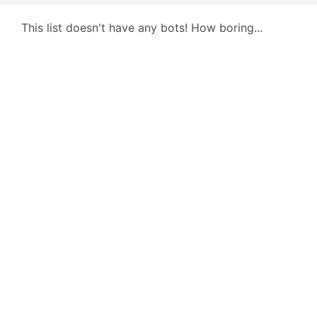
This list doesn't have any bots! How boring...