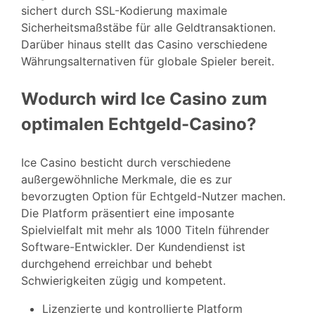
sichert durch SSL-Kodierung maximale
Sicherheitsmaßstäbe für alle Geldtransaktionen.
Darüber hinaus stellt das Casino verschiedene
Währungsalternativen für globale Spieler bereit.
Wodurch wird Ice Casino zum
optimalen Echtgeld-Casino?
Ice Casino besticht durch verschiedene
außergewöhnliche Merkmale, die es zur
bevorzugten Option für Echtgeld-Nutzer machen.
Die Platform präsentiert eine imposante
Spielvielfalt mit mehr als 1000 Titeln führender
Software-Entwickler. Der Kundendienst ist
durchgehend erreichbar und behebt
Schwierigkeiten zügig und kompetent.
Lizenzierte und kontrollierte Platform