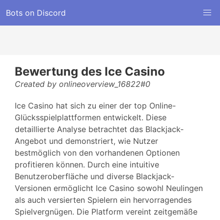
Bots on Discord
Bewertung des Ice Casino
Created by onlineoverview_16822#0
Ice Casino hat sich zu einer der top Online-
Glücksspielplattformen entwickelt. Diese
detaillierte Analyse betrachtet das Blackjack-
Angebot und demonstriert, wie Nutzer
bestmöglich von den vorhandenen Optionen
profitieren können. Durch eine intuitive
Benutzeroberfläche und diverse Blackjack-
Versionen ermöglicht Ice Casino sowohl Neulingen
als auch versierten Spielern ein hervorragendes
Spielvergnügen. Die Platform vereint zeitgemäße