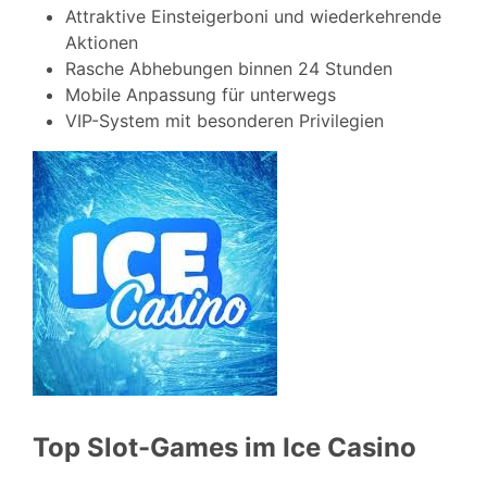
Attraktive Einsteigerboni und wiederkehrende
Aktionen
Rasche Abhebungen binnen 24 Stunden
Mobile Anpassung für unterwegs
VIP-System mit besonderen Privilegien
Top Slot-Games im Ice Casino