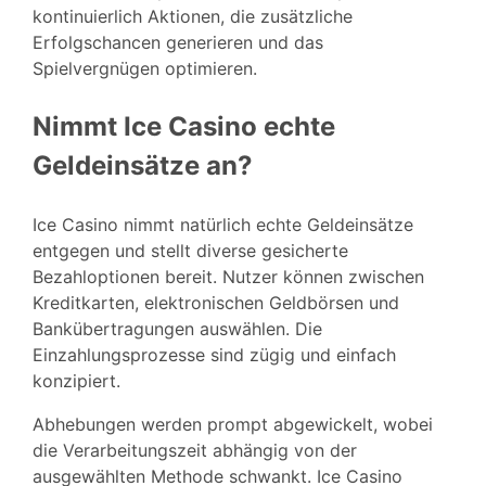
kontinuierlich Aktionen, die zusätzliche
Erfolgschancen generieren und das
Spielvergnügen optimieren.
Nimmt Ice Casino echte
Geldeinsätze an?
Ice Casino nimmt natürlich echte Geldeinsätze
entgegen und stellt diverse gesicherte
Bezahloptionen bereit. Nutzer können zwischen
Kreditkarten, elektronischen Geldbörsen und
Bankübertragungen auswählen. Die
Einzahlungsprozesse sind zügig und einfach
konzipiert.
Abhebungen werden prompt abgewickelt, wobei
die Verarbeitungszeit abhängig von der
ausgewählten Methode schwankt. Ice Casino