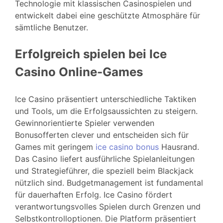
Technologie mit klassischen Casinospielen und
entwickelt dabei eine geschützte Atmosphäre für
sämtliche Benutzer.
Erfolgreich spielen bei Ice
Casino Online-Games
Ice Casino präsentiert unterschiedliche Taktiken
und Tools, um die Erfolgsaussichten zu steigern.
Gewinnorientierte Spieler verwenden
Bonusofferten clever und entscheiden sich für
Games mit geringem
ice casino bonus
Hausrand.
Das Casino liefert ausführliche Spielanleitungen
und Strategieführer, die speziell beim Blackjack
nützlich sind. Budgetmanagement ist fundamental
für dauerhaften Erfolg. Ice Casino fördert
verantwortungsvolles Spielen durch Grenzen und
Selbstkontrolloptionen. Die Platform präsentiert