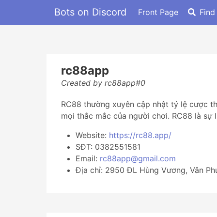
Bots on Discord
Front Page
Find
rc88app
Created by rc88app#0
RC88 thường xuyên cập nhật tỷ lệ cược thể
mọi thắc mắc của người chơi. RC88 là sự l
Website:
https://rc88.app/
SĐT: 0382551581
Email:
rc88app@gmail.com
Địa chỉ: 2950 ĐL Hùng Vương, Vân Ph