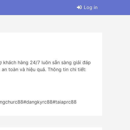
Log in
rợ khách hàng 24/7 luôn sẵn sàng giải đáp
n toàn và hiệu quả. Thông tin chi tiết:
trangchurc88#dangkyrc88#taiaprc88