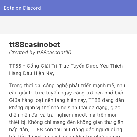
Bots on Discord
tt88casinobet
Created by tt88casnobt#0
TT88 - Cổng Giải Trí Trực Tuyến Được Yêu Thích
Hàng Đầu Hiện Nay
Trong thời đại công nghệ phát triển mạnh mẽ, nhu
cầu giải trí trực tuyến ngày càng trở nên phổ biến.
Giữa hàng loạt nền tảng hiện nay, TT88 đang dần
khẳng định vị thế nhờ hệ sinh thái đa dạng, giao
diện hiện đại và trải nghiệm mượt mà trên mọi
thiết bị. Không chỉ mang đến không gian thư giãn
hấp dẫn, TT88 còn thu hút đông đảo người dùng
bởi tốc độ xử lý nhanh cùng kho trò chơi phong