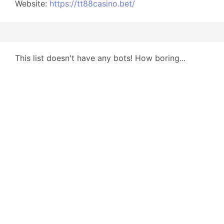
Website:
https://tt88casino.bet/
This list doesn't have any bots! How boring...