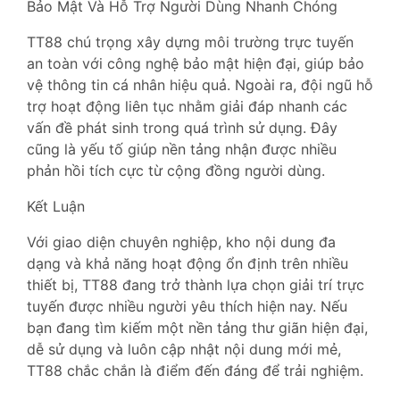
Bảo Mật Và Hỗ Trợ Người Dùng Nhanh Chóng
TT88 chú trọng xây dựng môi trường trực tuyến
an toàn với công nghệ bảo mật hiện đại, giúp bảo
vệ thông tin cá nhân hiệu quả. Ngoài ra, đội ngũ hỗ
trợ hoạt động liên tục nhằm giải đáp nhanh các
vấn đề phát sinh trong quá trình sử dụng. Đây
cũng là yếu tố giúp nền tảng nhận được nhiều
phản hồi tích cực từ cộng đồng người dùng.
Kết Luận
Với giao diện chuyên nghiệp, kho nội dung đa
dạng và khả năng hoạt động ổn định trên nhiều
thiết bị, TT88 đang trở thành lựa chọn giải trí trực
tuyến được nhiều người yêu thích hiện nay. Nếu
bạn đang tìm kiếm một nền tảng thư giãn hiện đại,
dễ sử dụng và luôn cập nhật nội dung mới mẻ,
TT88 chắc chắn là điểm đến đáng để trải nghiệm.