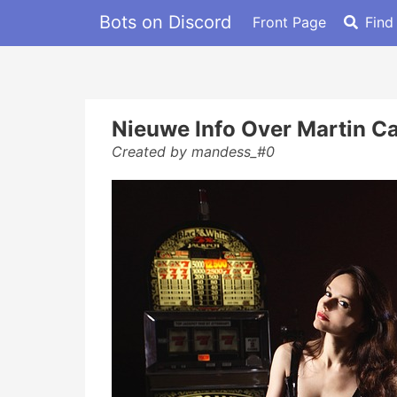
Bots on Discord
Front Page
Find
Nieuwe Info Over Martin C
Created by mandess_#0