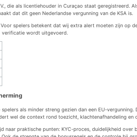
V., die als licentiehouder in Curaçao staat geregistreerd.
aakt dat dit geen Nederlandse vergunning van de KSA is.
 Voor spelers betekent dat wij extra alert moeten zijn op
verificatie wordt uitgevoerd.
cherming
spelers als minder streng gezien dan een EU-vergunning. D
ndert wel de context rond toezicht, klachtenafhandeling e
tijd naar praktische punten: KYC-proces, duidelijkheid over 
Ook de strengte van de bonusregels en de controle bij gro