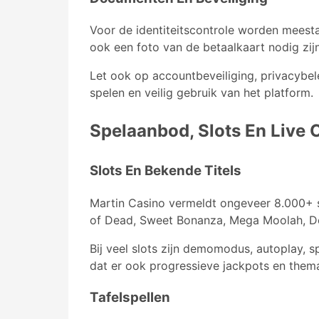
Voor de identiteitscontrole worden meesta
ook een foto van de betaalkaart nodig zijn
Let ook op accountbeveiliging, privacybele
spelen en veilig gebruik van het platform.
Spelaanbod, Slots En Live 
Slots En Bekende Titels
Martin Casino vermeldt ongeveer 8.000+ s
of Dead, Sweet Bonanza, Mega Moolah, D
Bij veel slots zijn demomodus, autoplay, sp
dat er ook progressieve jackpots en thema’
Tafelspellen