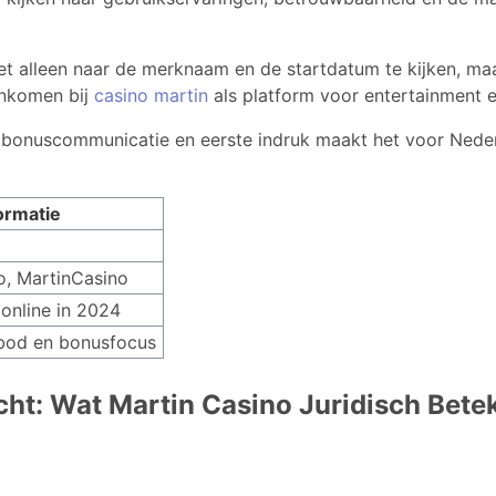
iet alleen naar de merknaam en de startdatum te kijken, ma
enkomen bij
casino martin
als platform voor entertainment e
 bonuscommunicatie en eerste indruk maakt het voor Nede
ormatie
, MartinCasino
 online in 2024
bod en bonusfocus
icht: Wat Martin Casino Juridisch Bete