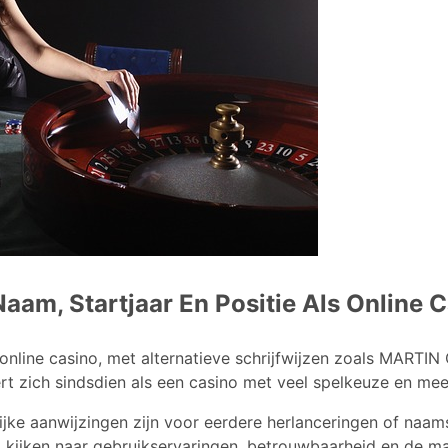
Naam, Startjaar En Positie Als Online 
 online casino, met alternatieve schrijfwijzen zoals MARTI
ert zich sindsdien als een casino met veel spelkeuze en m
lijke aanwijzingen zijn voor eerdere herlanceringen of naam
ij kijken naar gebruikservaringen, betrouwbaarheid en de 