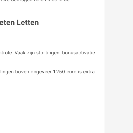
eten Letten
role. Vaak zijn stortingen, bonusactivatie
alingen boven ongeveer 1.250 euro is extra