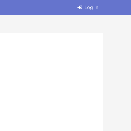
Log in