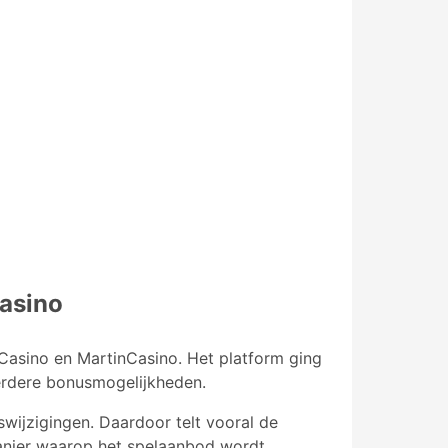
Casino
N Casino en MartinCasino. Het platform ging
eerdere bonusmogelijkheden.
swijzigingen. Daardoor telt vooral de
manier waarop het spelaanbod wordt