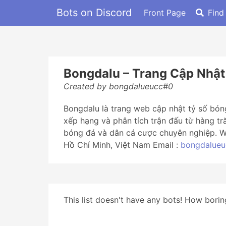
Bots on Discord
Front Page
Find
Bongdalu – Trang Cập Nhật
Created by bongdalueucc#0
Bongdalu là trang web cập nhật tỷ số bóng
xếp hạng và phân tích trận đấu từ hàng tr
bóng đá và dân cá cược chuyên nghiệp. W
Hồ Chí Minh, Việt Nam Email :
bongdalue
This list doesn't have any bots! How boring