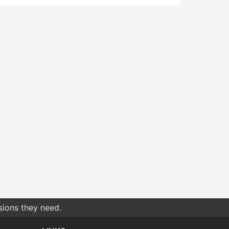
sions they need.