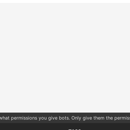
 what permissions you give bots. Only give them the permis