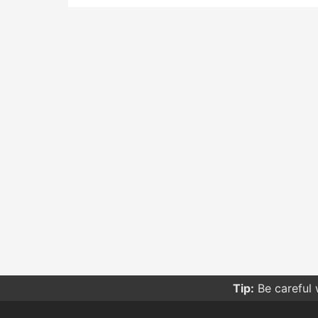
Tip:
Be careful