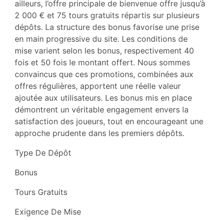
ailleurs, l’offre principale de bienvenue offre jusqu’à
2 000 € et 75 tours gratuits répartis sur plusieurs
dépôts. La structure des bonus favorise une prise
en main progressive du site. Les conditions de
mise varient selon les bonus, respectivement 40
fois et 50 fois le montant offert. Nous sommes
convaincus que ces promotions, combinées aux
offres régulières, apportent une réelle valeur
ajoutée aux utilisateurs. Les bonus mis en place
démontrent un véritable engagement envers la
satisfaction des joueurs, tout en encourageant une
approche prudente dans les premiers dépôts.
Type De Dépôt
Bonus
Tours Gratuits
Exigence De Mise