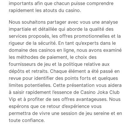
importants afin que chacun puisse comprendre
rapidement les atouts du casino.
Nous souhaitons partager avec vous une analyse
impartiale et détaillée qui aborde la qualité des
services proposés, les offres promotionnelles et la
rigueur de la sécurité. En tant qu’experts dans le
domaine des casinos en ligne, nous avons examiné
les méthodes de paiement, le choix des
fournisseurs de jeu et la politique relative aux
dépôts et retraits. Chaque élément a été passé en
revue pour identifier des points forts et quelques
limites potentielles. Cette présentation vous aidera
à saisir rapidement l’essence de Casino Joka Club
Vip et à profiter de ses offres avantageuses. Nous
espérons que ce retour d’expérience vous
permettra de vivre une session de jeu sereine et en
toute confiance.