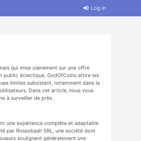
Log in
mais qui mise clairement sur une offre
n public éclectique, GodOfCoins attire les
ues limites subsistent, notamment dans la
tilisateurs. Dans cet article, nous vous
e à surveiller de près.
ffrir une expérience complète et adaptable
ité par Rossobash SRL, une société dont
 joueurs soulignent généralement une