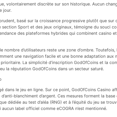
ue, volontairement discrète sur son historique. Aucun chang
 jour.
prudent, basé sur la croissance progressive plutôt que sur 
e section Sport et des jeux originaux, témoigne du souci 
tendance des plateformes hybrides qui combinent casino et p
 le nombre d’utilisateurs reste une zone d’ombre. Toutefoi
mment une navigation facile et une bonne adaptation aux m
rioritaire. La simplicité d’inscription GodOfCoins et la com
u la réputation GodOfCoins dans un secteur saturé.
o
igé dans le jeu en ligne. Sur ce point, GodOfCoins Casino a
re d’anti-blanchiment d’argent. Ces mesures forment la base
ique dédiée au test d’aléa (RNG) et à l’équité du jeu se tro
 aucun label officiel comme eCOGRA n’est mentionné.