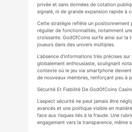
privée et sans données de cotation publiq
signalé, ni de grande expansion rapide à ce
Cette stratégie reflète un positionnement 
régulier de fonctionnalités, notamment un
croissante. GodOfCoins surfe ainsi sur la 
joueurs dans des univers multiples.
L’absence d’informations très précises sur
globalement enthousiaste, soulignant nota
contexte où le jeu via smartphone devient p
de nouveaux membres, renforçant peu à pe
Sécurité Et Fiabilité De GodOfCoins Casin
L’aspect sécurité ne peut jamais être négl
avancés et une politique visible en matiè
face aux risques liés à la fraude. Une rubr
engagement vers la transparence, même si