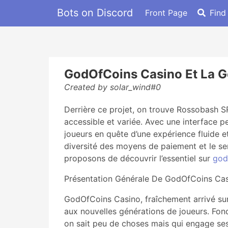
Bots on Discord
Front Page
Find
GodOfCoins Casino Et La Ge
Created by solar_wind#0
Derrière ce projet, on trouve Rossobash SR
accessible et variée. Avec une interface p
joueurs en quête d’une expérience fluide
diversité des moyens de paiement et le serv
proposons de découvrir l’essentiel sur
god
Présentation Générale De GodOfCoins Ca
GodOfCoins Casino, fraîchement arrivé sur 
aux nouvelles générations de joueurs. Fon
on sait peu de choses mais qui engage ses