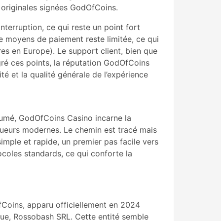
s originales signées GodOfCoins.
nterruption, ce qui reste un point fort
de moyens de paiement reste limitée, ce qui
res en Europe). Le support client, bien que
gré ces points, la réputation GodOfCoins
ité et la qualité générale de l’expérience
ésumé, GodOfCoins Casino incarne la
oueurs modernes. Le chemin est tracé mais
imple et rapide, un premier pas facile vers
ocoles standards, ce qui conforte la
OfCoins, apparu officiellement en 2024
que, Rossobash SRL. Cette entité semble