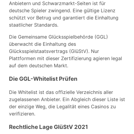
Anbietern und Schwarzmarkt-Seiten ist für
deutsche Spieler zwingend. Eine gültige Lizenz
schützt vor Betrug und garantiert die Einhaltung
staatlicher Standards.
Die Gemeinsame Glücksspielbehörde (GGL)
überwacht die Einhaltung des
Glücksspielstaatsvertrags (GlüStV). Nur
Plattformen mit dieser Zertifizierung agieren legal
auf dem deutschen Markt.
Die GGL-Whitelist Prüfen
Die Whitelist ist das offizielle Verzeichnis aller
zugelassenen Anbieter. Ein Abgleich dieser Liste ist
der einzige Weg, die Legalität eines Casinos zu
verifizieren.
Rechtliche Lage GlüStV 2021