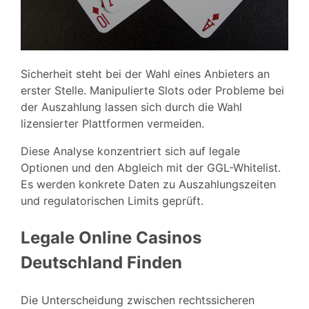
Sicherheit steht bei der Wahl eines Anbieters an
erster Stelle. Manipulierte Slots oder Probleme bei
der Auszahlung lassen sich durch die Wahl
lizensierter Plattformen vermeiden.
Diese Analyse konzentriert sich auf legale
Optionen und den Abgleich mit der GGL-Whitelist.
Es werden konkrete Daten zu Auszahlungszeiten
und regulatorischen Limits geprüft.
Legale Online Casinos
Deutschland Finden
Die Unterscheidung zwischen rechtssicheren