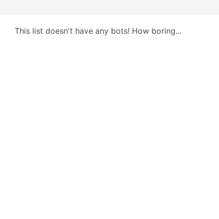
This list doesn't have any bots! How boring...