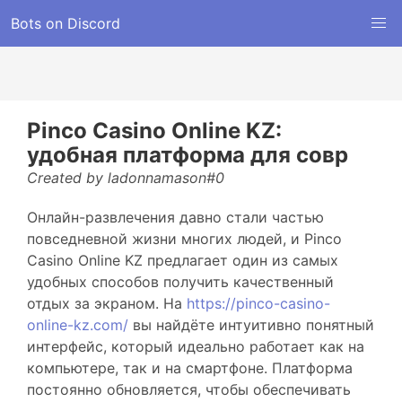
Bots on Discord
Pinco Casino Online KZ:
удобная платформа для совр
Created by ladonnamason#0
Онлайн-развлечения давно стали частью
повседневной жизни многих людей, и Pinco
Casino Online KZ предлагает один из самых
удобных способов получить качественный
отдых за экраном. На
https://pinco-casino-
online-kz.com/
вы найдёте интуитивно понятный
интерфейс, который идеально работает как на
компьютере, так и на смартфоне. Платформа
постоянно обновляется, чтобы обеспечивать