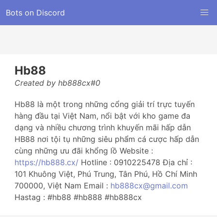
Bots on Discord
Hb88
Created by hb888cx#0
Hb88 là một trong những cổng giải trí trực tuyến
hàng đầu tại Việt Nam, nổi bật với kho game đa
dạng và nhiều chương trình khuyến mãi hấp dẫn
HB88 nơi tội tụ những siêu phẩm cá cược hấp dẫn
cùng những ưu đãi khổng lồ Website :
https://hb888.cx/
Hotline : 0910225478 Địa chỉ :
101 Khuông Việt, Phú Trung, Tân Phú, Hồ Chí Minh
700000, Việt Nam Email :
hb888cx@gmail.com
Hastag : #hb88 #hb888 #hb888cx