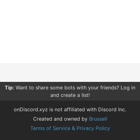
Tip:
Want to share some bots with your friends? Log in
and create a list!
onDiscord.xyz is not affiliated with Discord Inc.
Created and owned by
Brussell
Terms of Service & Privacy Policy