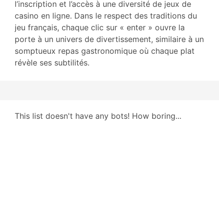
l’inscription et l’accès à une diversité de jeux de
casino en ligne. Dans le respect des traditions du
jeu français, chaque clic sur « enter » ouvre la
porte à un univers de divertissement, similaire à un
somptueux repas gastronomique où chaque plat
révèle ses subtilités.
This list doesn't have any bots! How boring...