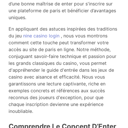
d’une bonne maîtrise de enter pour s'inscrire sur
une plateforme de paris et bénéficier d’avantages
uniques.
En appliquant des astuces inspirées des traditions
du jeu
nine casino login
, nous vous montrons
comment cette touche peut transformer votre
accès au site de paris en ligne. Notre méthode,
conjuguant savoir-faire technique et passion pour
les grands classiques du casino, vous permet
d'appréhender le guide d'entrée dans les jeux de
casino avec aisance et efficacité. Nous vous
garantissons une lecture captivante, riche en
exemples concrets et références aux succès
reconnus des joueurs d'exception, pour que
chaque inscription devienne une expérience
inoubliable.
Comprendre Le Concept D’Enter