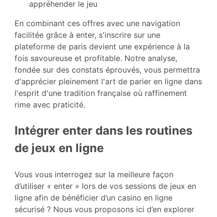
appréhender le jeu
En combinant ces offres avec une navigation
facilitée grâce à enter, s'inscrire sur une
plateforme de paris devient une expérience à la
fois savoureuse et profitable. Notre analyse,
fondée sur des constats éprouvés, vous permettra
d'apprécier pleinement l'art de parier en ligne dans
l'esprit d'une tradition française où raffinement
rime avec praticité.
Intégrer enter dans les routines
de jeux en ligne
Vous vous interrogez sur la meilleure façon
d’utiliser « enter » lors de vos sessions de jeux en
ligne afin de bénéficier d’un casino en ligne
sécurisé ? Nous vous proposons ici d’en explorer