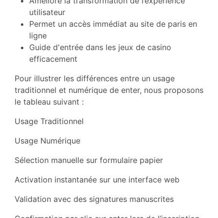
Améliore la transformation de l’expérience
utilisateur
Permet un accès immédiat au site de paris en
ligne
Guide d'entrée dans les jeux de casino
efficacement
Pour illustrer les différences entre un usage
traditionnel et numérique de enter, nous proposons
le tableau suivant :
Usage Traditionnel
Usage Numérique
Sélection manuelle sur formulaire papier
Activation instantanée sur une interface web
Validation avec des signatures manuscrites